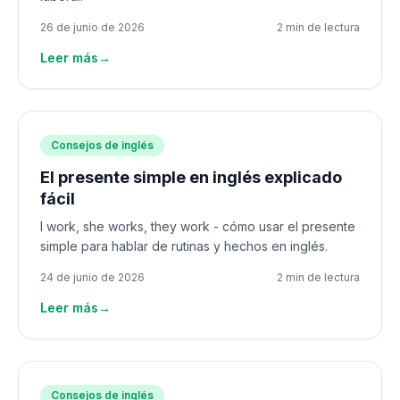
26 de junio de 2026
2 min de lectura
Leer más
→
Consejos de inglés
El presente simple en inglés explicado
fácil
I work, she works, they work - cómo usar el presente
simple para hablar de rutinas y hechos en inglés.
24 de junio de 2026
2 min de lectura
Leer más
→
Consejos de inglés