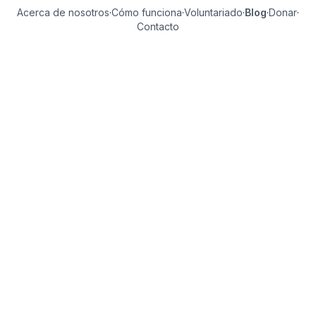
Acerca de nosotros
·
Cómo funciona
·
Voluntariado
·
Blog
·
Donar
·
Contacto