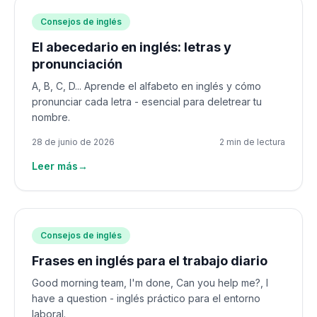
Consejos de inglés
El abecedario en inglés: letras y
pronunciación
A, B, C, D... Aprende el alfabeto en inglés y cómo
pronunciar cada letra - esencial para deletrear tu
nombre.
28 de junio de 2026
2 min de lectura
Leer más
→
Consejos de inglés
Frases en inglés para el trabajo diario
Good morning team, I'm done, Can you help me?, I
have a question - inglés práctico para el entorno
laboral.