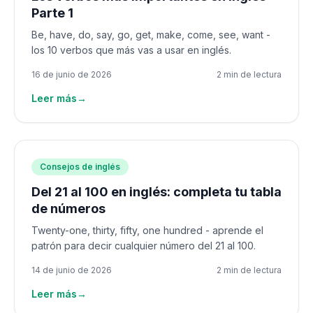
Parte 1
Be, have, do, say, go, get, make, come, see, want -
los 10 verbos que más vas a usar en inglés.
16 de junio de 2026
2 min de lectura
Leer más
→
Consejos de inglés
Del 21 al 100 en inglés: completa tu tabla
de números
Twenty-one, thirty, fifty, one hundred - aprende el
patrón para decir cualquier número del 21 al 100.
14 de junio de 2026
2 min de lectura
Leer más
→