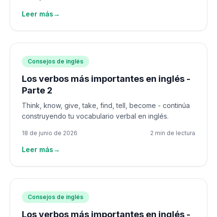
Leer más
→
Consejos de inglés
Los verbos más importantes en inglés -
Parte 2
Think, know, give, take, find, tell, become - continúa
construyendo tu vocabulario verbal en inglés.
18 de junio de 2026
2 min de lectura
Leer más
→
Consejos de inglés
Los verbos más importantes en inglés -