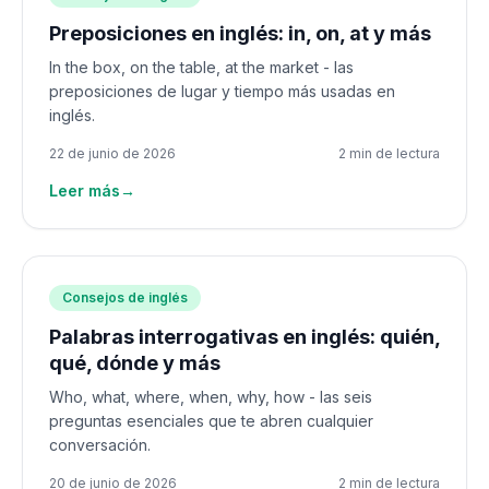
Preposiciones en inglés: in, on, at y más
In the box, on the table, at the market - las
preposiciones de lugar y tiempo más usadas en
inglés.
22 de junio de 2026
2 min de lectura
Leer más
→
Consejos de inglés
Palabras interrogativas en inglés: quién,
qué, dónde y más
Who, what, where, when, why, how - las seis
preguntas esenciales que te abren cualquier
conversación.
20 de junio de 2026
2 min de lectura