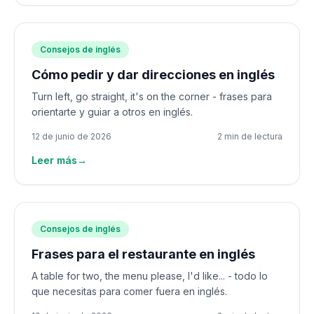
Consejos de inglés
Cómo pedir y dar direcciones en inglés
Turn left, go straight, it's on the corner - frases para
orientarte y guiar a otros en inglés.
12 de junio de 2026
2 min de lectura
Leer más
→
Consejos de inglés
Frases para el restaurante en inglés
A table for two, the menu please, I'd like... - todo lo
que necesitas para comer fuera en inglés.