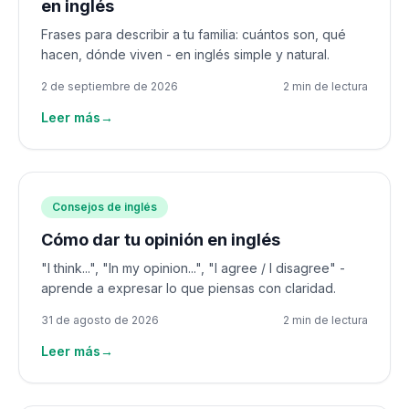
en inglés
Frases para describir a tu familia: cuántos son, qué
hacen, dónde viven - en inglés simple y natural.
2 de septiembre de 2026
2 min de lectura
Leer más
→
Consejos de inglés
Cómo dar tu opinión en inglés
"I think...", "In my opinion...", "I agree / I disagree" -
aprende a expresar lo que piensas con claridad.
31 de agosto de 2026
2 min de lectura
Leer más
→