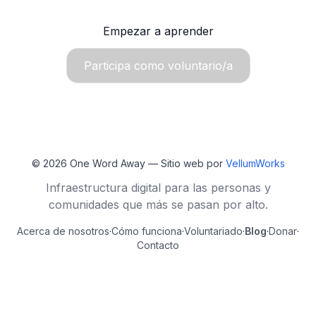
Empezar a aprender
Participa como voluntario/a
© 2026
One Word Away
— Sitio web por
VellumWorks
Infraestructura digital para las personas y
comunidades que más se pasan por alto.
Acerca de nosotros
·
Cómo funciona
·
Voluntariado
·
Blog
·
Donar
·
Contacto