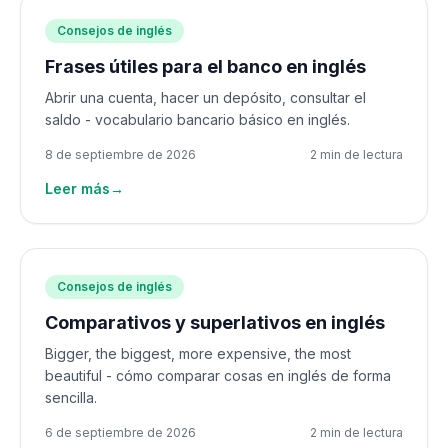
Consejos de inglés
Frases útiles para el banco en inglés
Abrir una cuenta, hacer un depósito, consultar el
saldo - vocabulario bancario básico en inglés.
8 de septiembre de 2026
2 min de lectura
Leer más
→
Consejos de inglés
Comparativos y superlativos en inglés
Bigger, the biggest, more expensive, the most
beautiful - cómo comparar cosas en inglés de forma
sencilla.
6 de septiembre de 2026
2 min de lectura