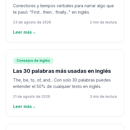
Conectores y tiempos verbales para narrar algo que
te pasó: "First... then... finally..." en inglés.
23 de agosto de 2026
2 min de lectura
Leer más
→
Consejos de inglés
Las 30 palabras más usadas en inglés
The, be, to, of, and... Con solo 30 palabras puedes
entender el 50% de cualquier texto en inglés.
21 de agosto de 2026
3 min de lectura
Leer más
→