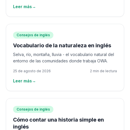
Leer más
→
Consejos de inglés
Vocabulario de la naturaleza en inglés
Selva, río, montaña, lluvia - el vocabulario natural del
entorno de las comunidades donde trabaja OWA.
25 de agosto de 2026
2 min de lectura
Leer más
→
Consejos de inglés
Cómo contar una historia simple en
inglés