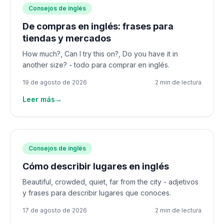
Consejos de inglés
De compras en inglés: frases para
tiendas y mercados
How much?, Can I try this on?, Do you have it in
another size? - todo para comprar en inglés.
19 de agosto de 2026
2 min de lectura
Leer más
→
Consejos de inglés
Cómo describir lugares en inglés
Beautiful, crowded, quiet, far from the city - adjetivos
y frases para describir lugares que conoces.
17 de agosto de 2026
2 min de lectura