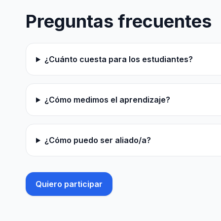
Preguntas frecuentes
¿Cuánto cuesta para los estudiantes?
¿Cómo medimos el aprendizaje?
¿Cómo puedo ser aliado/a?
Quiero participar