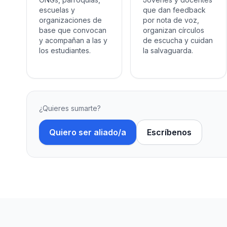
escuelas y
que dan feedback
organizaciones de
por nota de voz,
base que convocan
organizan círculos
y acompañan a las y
de escucha y cuidan
los estudiantes.
la salvaguarda.
¿Quieres sumarte?
Quiero ser aliado/a
Escríbenos