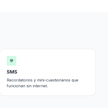
💬
SMS
Recordatorios y mini-cuestionarios que
funcionan sin internet.