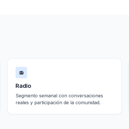
📻
Radio
Segmento semanal con conversaciones
reales y participación de la comunidad.