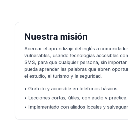
Nuestra misión
Acercar el aprendizaje del inglés a comunidade
vulnerables, usando tecnologías accesibles c
SMS, para que cualquier persona, sin importar 
pueda aprender las palabras que abren oportun
el estudio, el turismo y la seguridad.
• Gratuito y accesible en teléfonos básicos.
• Lecciones cortas, útiles, con audio y práctica.
• Implementado con aliados locales y salvaguard