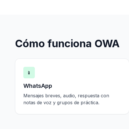
Cómo funciona OWA
📱
WhatsApp
Mensajes breves, audio, respuesta con
notas de voz y grupos de práctica.