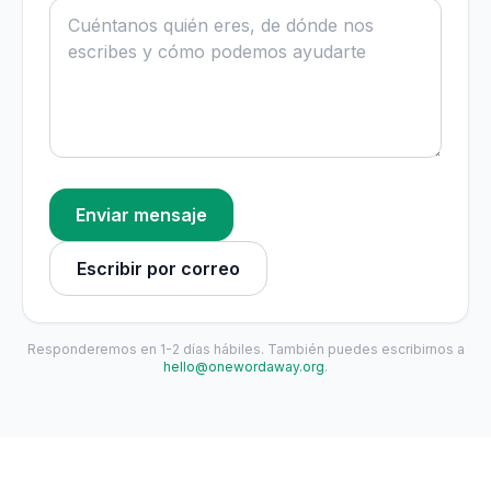
Enviar mensaje
Escribir por correo
Responderemos en 1-2 días hábiles. También puedes escribirnos a
hello@onewordaway.org
.