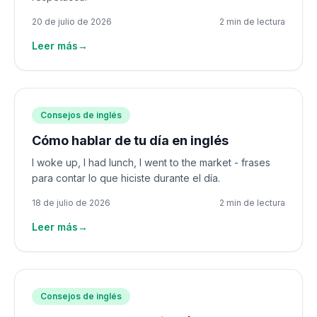
20 de julio de 2026
2 min de lectura
Leer más
→
Consejos de inglés
Cómo hablar de tu día en inglés
I woke up, I had lunch, I went to the market - frases
para contar lo que hiciste durante el día.
18 de julio de 2026
2 min de lectura
Leer más
→
Consejos de inglés