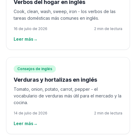
Verbos del hogar en inglés
Cook, clean, wash, sweep, iron - los verbos de las
tareas domésticas más comunes en inglés.
16 de julio de 2026
2 min de lectura
Leer más
→
Consejos de inglés
Verduras y hortalizas en inglés
Tomato, onion, potato, carrot, pepper - el
vocabulario de verduras más útil para el mercado y la
cocina.
14 de julio de 2026
2 min de lectura
Leer más
→