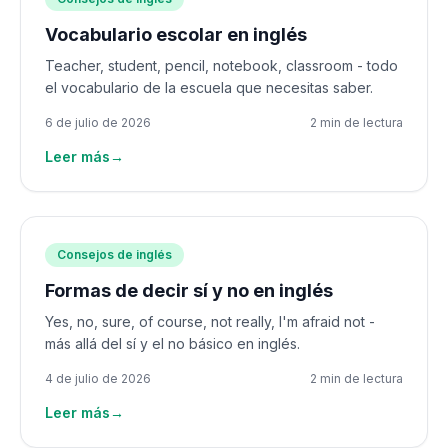
Vocabulario escolar en inglés
Teacher, student, pencil, notebook, classroom - todo
el vocabulario de la escuela que necesitas saber.
6 de julio de 2026
2 min de lectura
Leer más
→
Consejos de inglés
Formas de decir sí y no en inglés
Yes, no, sure, of course, not really, I'm afraid not -
más allá del sí y el no básico en inglés.
4 de julio de 2026
2 min de lectura
Leer más
→