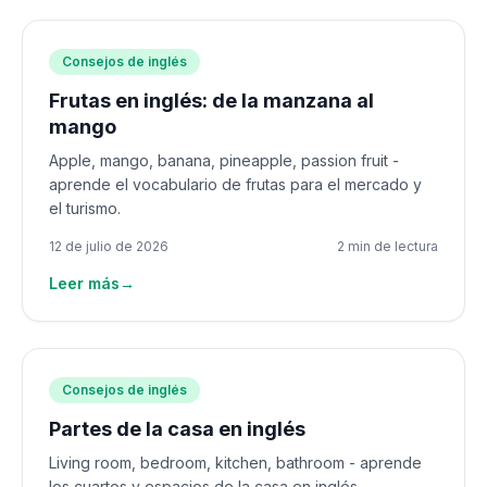
Consejos de inglés
Frutas en inglés: de la manzana al
mango
Apple, mango, banana, pineapple, passion fruit -
aprende el vocabulario de frutas para el mercado y
el turismo.
12 de julio de 2026
2 min de lectura
Leer más
→
Consejos de inglés
Partes de la casa en inglés
Living room, bedroom, kitchen, bathroom - aprende
los cuartos y espacios de la casa en inglés.