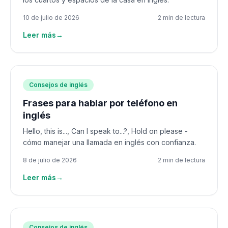
10 de julio de 2026
2 min de lectura
Leer más
→
Consejos de inglés
Frases para hablar por teléfono en
inglés
Hello, this is..., Can I speak to...?, Hold on please -
cómo manejar una llamada en inglés con confianza.
8 de julio de 2026
2 min de lectura
Leer más
→
Consejos de inglés