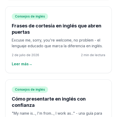
Consejos de inglés
Frases de cortesía en inglés que abren
puertas
Excuse me, sorry, you're welcome, no problem - el
lenguaje educado que marca la diferencia en inglés.
2 de julio de 2026
2 min de lectura
Leer más
→
Consejos de inglés
Cómo presentarte en inglés con
confianza
"My name is..., I'm from..., I work as..." - una guía para