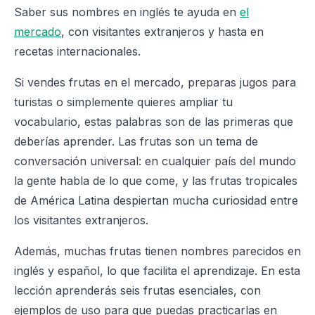
Saber sus nombres en inglés te ayuda en
el
mercado
, con visitantes extranjeros y hasta en
recetas internacionales.
Si vendes frutas en el mercado, preparas jugos para
turistas o simplemente quieres ampliar tu
vocabulario, estas palabras son de las primeras que
deberías aprender. Las frutas son un tema de
conversación universal: en cualquier país del mundo
la gente habla de lo que come, y las frutas tropicales
de América Latina despiertan mucha curiosidad entre
los visitantes extranjeros.
Además, muchas frutas tienen nombres parecidos en
inglés y español, lo que facilita el aprendizaje. En esta
lección aprenderás seis frutas esenciales, con
ejemplos de uso para que puedas practicarlas en