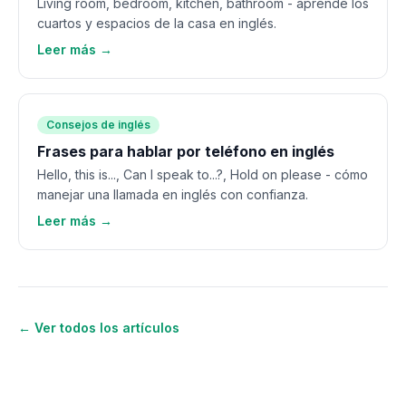
Living room, bedroom, kitchen, bathroom - aprende los
cuartos y espacios de la casa en inglés.
Leer más →
Consejos de inglés
Frases para hablar por teléfono en inglés
Hello, this is..., Can I speak to...?, Hold on please - cómo
manejar una llamada en inglés con confianza.
Leer más →
← Ver todos los artículos