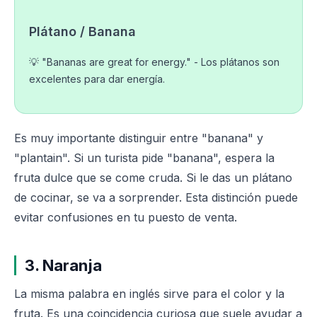
Plátano / Banana
💡 "Bananas are great for energy." - Los plátanos son
excelentes para dar energía.
Es muy importante distinguir entre "banana" y
"plantain". Si un turista pide "banana", espera la
fruta dulce que se come cruda. Si le das un plátano
de cocinar, se va a sorprender. Esta distinción puede
evitar confusiones en tu puesto de venta.
3. Naranja
La misma palabra en inglés sirve para el color y la
fruta. Es una coincidencia curiosa que suele ayudar a