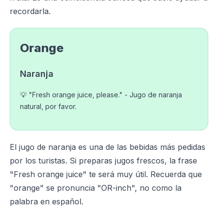
recordarla.
Orange
Naranja
💡 "Fresh orange juice, please." - Jugo de naranja
natural, por favor.
El jugo de naranja es una de las bebidas más pedidas
por los turistas. Si preparas jugos frescos, la frase
"Fresh orange juice" te será muy útil. Recuerda que
"orange" se pronuncia "OR-inch", no como la
palabra en español.