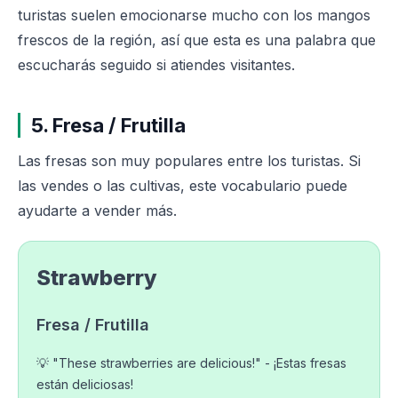
turistas suelen emocionarse mucho con los mangos
frescos de la región, así que esta es una palabra que
escucharás seguido si atiendes visitantes.
5. Fresa / Frutilla
Las fresas son muy populares entre los turistas. Si
las vendes o las cultivas, este vocabulario puede
ayudarte a vender más.
Strawberry
Fresa / Frutilla
💡 "These strawberries are delicious!" - ¡Estas fresas
están deliciosas!