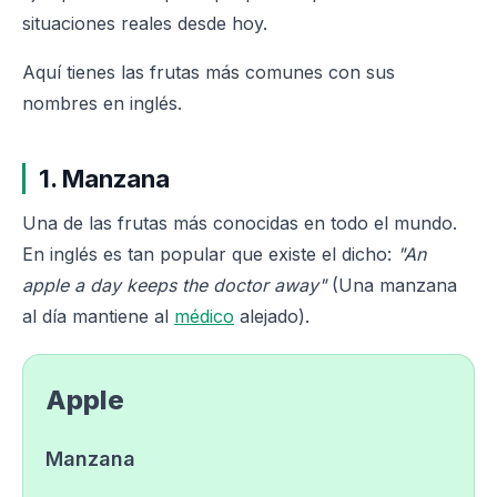
situaciones reales desde hoy.
Aquí tienes las frutas más comunes con sus
nombres en inglés.
1. Manzana
Una de las frutas más conocidas en todo el mundo.
En inglés es tan popular que existe el dicho:
"An
apple a day keeps the doctor away"
(Una manzana
al día mantiene al
médico
alejado).
Apple
Manzana