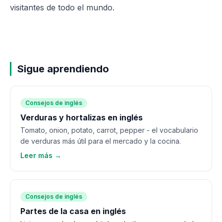
visitantes de todo el mundo.
Sigue aprendiendo
Consejos de inglés
Verduras y hortalizas en inglés
Tomato, onion, potato, carrot, pepper - el vocabulario
de verduras más útil para el mercado y la cocina.
Leer más →
Consejos de inglés
Partes de la casa en inglés