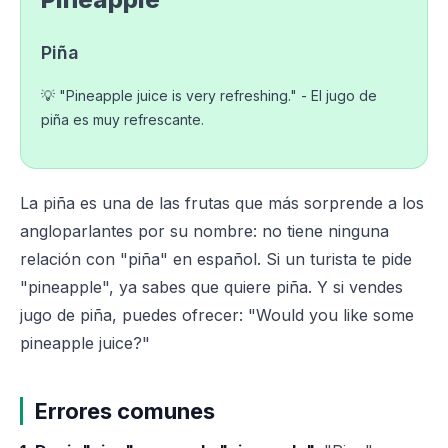
Piña
💡 "Pineapple juice is very refreshing." - El jugo de
piña es muy refrescante.
La piña es una de las frutas que más sorprende a los
angloparlantes por su nombre: no tiene ninguna
relación con "piña" en español. Si un turista te pide
"pineapple", ya sabes que quiere piña. Y si vendes
jugo de piña, puedes ofrecer: "Would you like some
pineapple juice?"
Errores comunes