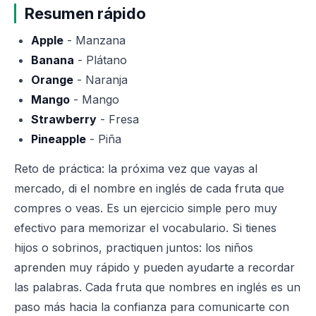
Resumen rápido
Apple
- Manzana
Banana
- Plátano
Orange
- Naranja
Mango
- Mango
Strawberry
- Fresa
Pineapple
- Piña
Reto de práctica: la próxima vez que vayas al
mercado, di el nombre en inglés de cada fruta que
compres o veas. Es un ejercicio simple pero muy
efectivo para memorizar el vocabulario. Si tienes
hijos o sobrinos, practiquen juntos: los niños
aprenden muy rápido y pueden ayudarte a recordar
las palabras. Cada fruta que nombres en inglés es un
paso más hacia la confianza para comunicarte con