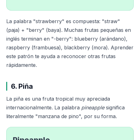
La palabra "strawberry" es compuesta: "straw"
(paja) + "berry" (baya). Muchas frutas pequeñas en
inglés terminan en "-berry": blueberry (arándano),
raspberry (frambuesa), blackberry (mora). Aprender
este patrón te ayuda a reconocer otras frutas
rápidamente.
6. Piña
La piña es una fruta tropical muy apreciada
internacionalmente. La palabra
pineapple
significa
literalmente "manzana de pino", por su forma.
Pineapple