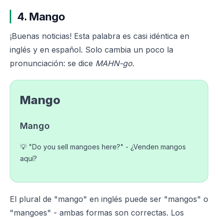
4. Mango
¡Buenas noticias! Esta palabra es casi idéntica en
inglés y en español. Solo cambia un poco la
pronunciación: se dice
MAHN-go
.
Mango
Mango
💡 "Do you sell mangoes here?" - ¿Venden mangos
aquí?
El plural de "mango" en inglés puede ser "mangos" o
"mangoes" - ambas formas son correctas. Los