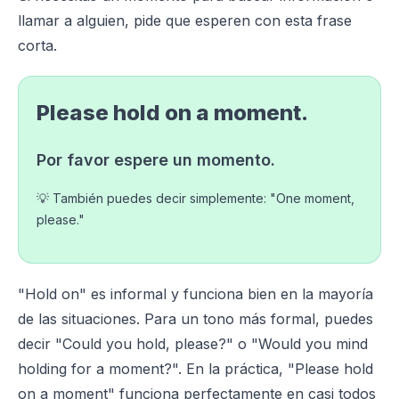
llamar a alguien, pide que esperen con esta frase
corta.
Please hold on a moment.
Por favor espere un momento.
💡 También puedes decir simplemente: "One moment,
please."
"Hold on" es informal y funciona bien en la mayoría
de las situaciones. Para un tono más formal, puedes
decir "Could you hold, please?" o "Would you mind
holding for a moment?". En la práctica, "Please hold
on a moment" funciona perfectamente en casi todos