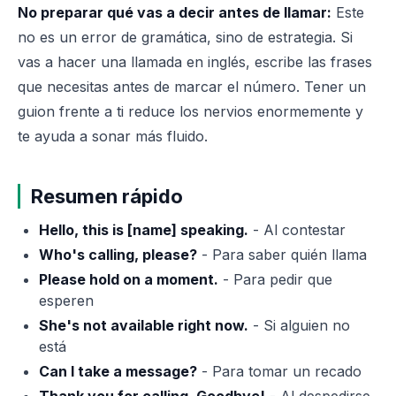
No preparar qué vas a decir antes de llamar:
Este
no es un error de gramática, sino de estrategia. Si
vas a hacer una llamada en inglés, escribe las frases
que necesitas antes de marcar el número. Tener un
guion frente a ti reduce los nervios enormemente y
te ayuda a sonar más fluido.
Resumen rápido
Hello, this is [name] speaking.
- Al contestar
Who's calling, please?
- Para saber quién llama
Please hold on a moment.
- Para pedir que
esperen
She's not available right now.
- Si alguien no
está
Can I take a message?
- Para tomar un recado