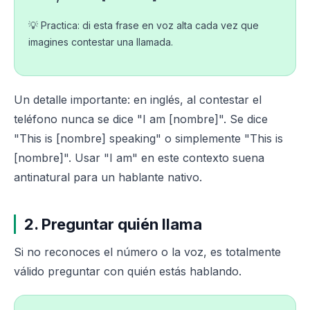
💡 Practica: di esta frase en voz alta cada vez que
imagines contestar una llamada.
Un detalle importante: en inglés, al contestar el
teléfono nunca se dice "I am [nombre]". Se dice
"This is [nombre] speaking" o simplemente "This is
[nombre]". Usar "I am" en este contexto suena
antinatural para un hablante nativo.
2. Preguntar quién llama
Si no reconoces el número o la voz, es totalmente
válido preguntar con quién estás hablando.