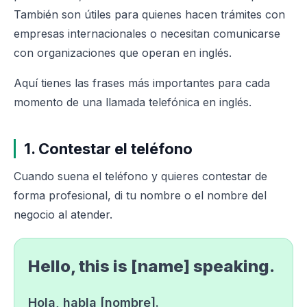
También son útiles para quienes hacen trámites con
empresas internacionales o necesitan comunicarse
con organizaciones que operan en inglés.
Aquí tienes las frases más importantes para cada
momento de una llamada telefónica en inglés.
1. Contestar el teléfono
Cuando suena el teléfono y quieres contestar de
forma profesional, di tu nombre o el nombre del
negocio al atender.
Hello, this is [name] speaking.
Hola, habla [nombre].