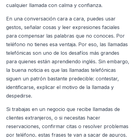
cualquier llamada con calma y confianza.
En una conversación cara a cara, puedes usar
gestos, señalar cosas y leer expresiones faciales
para compensar las palabras que no conoces. Por
teléfono no tienes esa ventaja. Por eso, las llamadas
telefónicas son uno de los desafíos más grandes
para quienes están aprendiendo inglés. Sin embargo,
la buena noticia es que las llamadas telefónicas
siguen un patrón bastante predecible: contestar,
identificarse, explicar el motivo de la llamada y
despedirse.
Si trabajas en un negocio que recibe llamadas de
clientes extranjeros, o si necesitas hacer
reservaciones, confirmar citas o resolver problemas
por teléfono, estas frases te van a sacar de apuros.