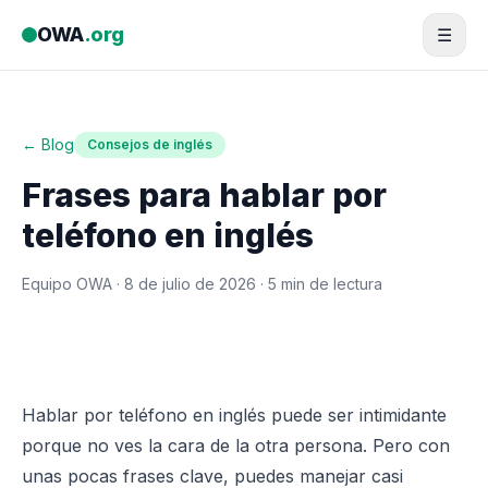
Saltar al contenido
OWA
.org
☰
← Blog
Consejos de inglés
Frases para hablar por
teléfono en inglés
Equipo OWA ·
8 de julio de 2026
· 5 min de lectura
Hablar por teléfono en inglés puede ser intimidante
porque no ves la cara de la otra persona. Pero con
unas pocas frases clave, puedes manejar casi