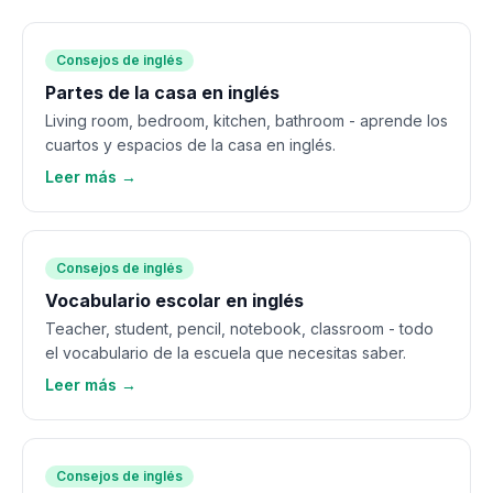
Consejos de inglés
Partes de la casa en inglés
Living room, bedroom, kitchen, bathroom - aprende los
cuartos y espacios de la casa en inglés.
Leer más →
Consejos de inglés
Vocabulario escolar en inglés
Teacher, student, pencil, notebook, classroom - todo
el vocabulario de la escuela que necesitas saber.
Leer más →
Consejos de inglés