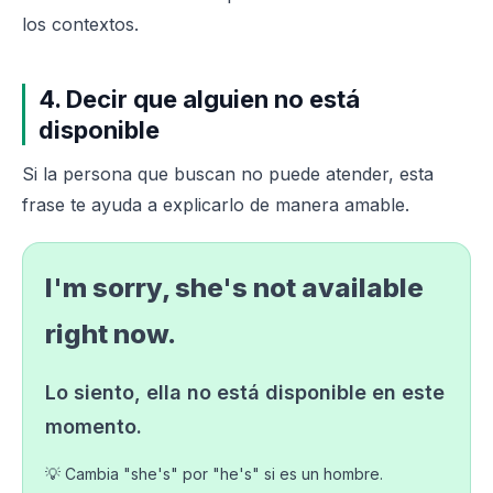
los contextos.
4. Decir que alguien no está
disponible
Si la persona que buscan no puede atender, esta
frase te ayuda a explicarlo de manera amable.
I'm sorry, she's not available
right now.
Lo siento, ella no está disponible en este
momento.
💡 Cambia "she's" por "he's" si es un hombre.