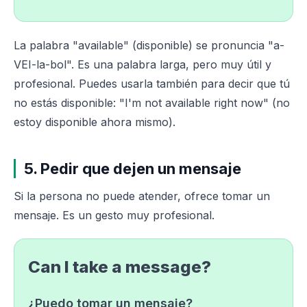
La palabra "available" (disponible) se pronuncia "a-
VEI-la-bol". Es una palabra larga, pero muy útil y
profesional. Puedes usarla también para decir que tú
no estás disponible: "I'm not available right now" (no
estoy disponible ahora mismo).
5. Pedir que dejen un mensaje
Si la persona no puede atender, ofrece tomar un
mensaje. Es un gesto muy profesional.
Can I take a message?
¿Puedo tomar un mensaje?