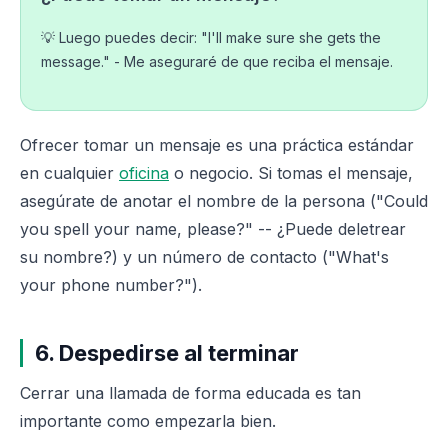
💡 Luego puedes decir: "I'll make sure she gets the
message." - Me aseguraré de que reciba el mensaje.
Ofrecer tomar un mensaje es una práctica estándar
en cualquier
oficina
o negocio. Si tomas el mensaje,
asegúrate de anotar el nombre de la persona ("Could
you spell your name, please?" -- ¿Puede deletrear
su nombre?) y un número de contacto ("What's
your phone number?").
6. Despedirse al terminar
Cerrar una llamada de forma educada es tan
importante como empezarla bien.