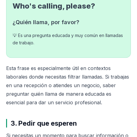
Who's calling, please?
¿Quién llama, por favor?
💡 Es una pregunta educada y muy común en llamadas
de trabajo.
Esta frase es especialmente útil en contextos
laborales donde necesitas filtrar llamadas. Si trabajas
en una recepción o atiendes un negocio, saber
preguntar quién llama de manera educada es
esencial para dar un servicio profesional.
3. Pedir que esperen
Si necesitas un momento para buscar información o