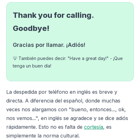
Thank you for calling.
Goodbye!
Gracias por llamar. ¡Adiós!
💡 También puedes decir: "Have a great day!" - ¡Que
tenga un buen día!
La despedida por teléfono en inglés es breve y
directa. A diferencia del español, donde muchas
veces nos alargamos con "bueno, entonces..., ok,
nos vemos...", en inglés se agradece y se dice adiós
rápidamente. Esto no es falta de
cortesía
, es
simplemente la norma cultural.