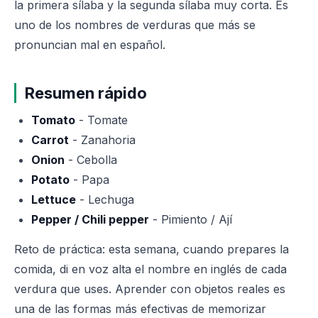
la primera sílaba y la segunda sílaba muy corta. Es
uno de los nombres de verduras que más se
pronuncian mal en español.
Resumen rápido
Tomato
- Tomate
Carrot
- Zanahoria
Onion
- Cebolla
Potato
- Papa
Lettuce
- Lechuga
Pepper / Chili pepper
- Pimiento / Ají
Reto de práctica: esta semana, cuando prepares la
comida, di en voz alta el nombre en inglés de cada
verdura que uses. Aprender con objetos reales es
una de las formas más efectivas de memorizar