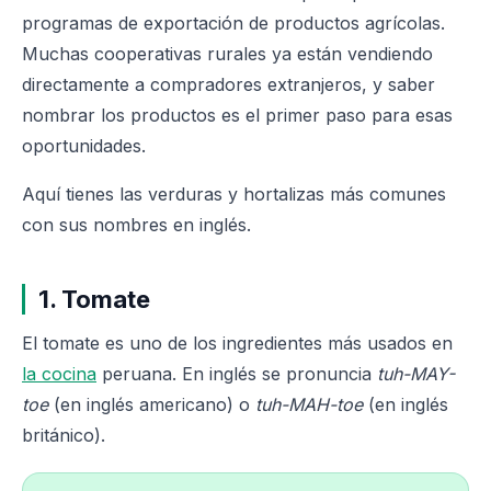
programas de exportación de productos agrícolas.
Muchas cooperativas rurales ya están vendiendo
directamente a compradores extranjeros, y saber
nombrar los productos es el primer paso para esas
oportunidades.
Aquí tienes las verduras y hortalizas más comunes
con sus nombres en inglés.
1. Tomate
El tomate es uno de los ingredientes más usados en
la cocina
peruana. En inglés se pronuncia
tuh-MAY-
toe
(en inglés americano) o
tuh-MAH-toe
(en inglés
británico).