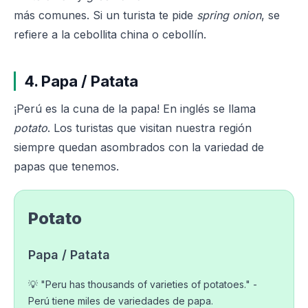
más comunes. Si un turista te pide
spring onion
, se
refiere a la cebollita china o cebollín.
4. Papa / Patata
¡Perú es la cuna de la papa! En inglés se llama
potato
. Los turistas que visitan nuestra región
siempre quedan asombrados con la variedad de
papas que tenemos.
Potato
Papa / Patata
💡 "Peru has thousands of varieties of potatoes." -
Perú tiene miles de variedades de papa.