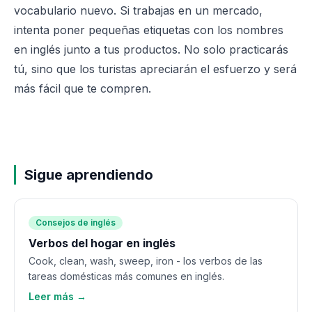
vocabulario nuevo. Si trabajas en un mercado,
intenta poner pequeñas etiquetas con los nombres
en inglés junto a tus productos. No solo practicarás
tú, sino que los turistas apreciarán el esfuerzo y será
más fácil que te compren.
Sigue aprendiendo
Consejos de inglés
Verbos del hogar en inglés
Cook, clean, wash, sweep, iron - los verbos de las
tareas domésticas más comunes en inglés.
Leer más →