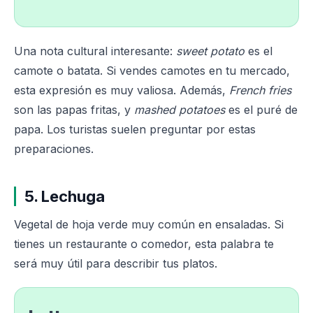
Una nota cultural interesante:
sweet potato
es el
camote o batata. Si vendes camotes en tu mercado,
esta expresión es muy valiosa. Además,
French fries
son las papas fritas, y
mashed potatoes
es el puré de
papa. Los turistas suelen preguntar por estas
preparaciones.
5. Lechuga
Vegetal de hoja verde muy común en ensaladas. Si
tienes un restaurante o comedor, esta palabra te
será muy útil para describir tus platos.