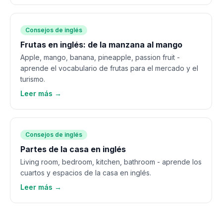
Consejos de inglés
Frutas en inglés: de la manzana al mango
Apple, mango, banana, pineapple, passion fruit -
aprende el vocabulario de frutas para el mercado y el
turismo.
Leer más →
Consejos de inglés
Partes de la casa en inglés
Living room, bedroom, kitchen, bathroom - aprende los
cuartos y espacios de la casa en inglés.
Leer más →