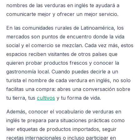
nombres de las verduras en inglés te ayudará a
comunicarte mejor y ofrecer un mejor servicio.
En las comunidades rurales de Latinoamérica, los
mercados son puntos de encuentro donde la vida
social y el comercio se mezclan. Cada vez más, estos
espacios reciben visitantes de otros países que
quieren probar productos frescos y conocer la
gastronomía local. Cuando puedes decirle a un
turista el nombre de cada verdura en inglés, no solo
facilitas una compra: abres una conversación sobre
tu tierra, tus
cultivos
y tu forma de vida.
Además, conocer el vocabulario de verduras en
inglés te prepara para situaciones prácticas como
leer etiquetas de productos importados, seguir
recetas internacionales o incluso participar en