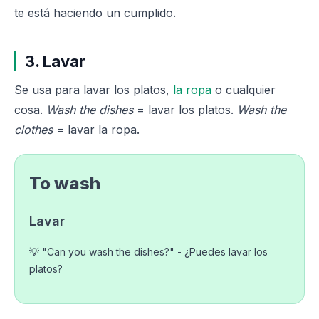
te está haciendo un cumplido.
3. Lavar
Se usa para lavar los platos,
la ropa
o cualquier
cosa.
Wash the dishes
= lavar los platos.
Wash the
clothes
= lavar la ropa.
To wash
Lavar
💡 "Can you wash the dishes?" - ¿Puedes lavar los
platos?