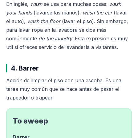
En inglés,
wash
se usa para muchas cosas:
wash
your hands
(lavarse las manos),
wash the car
(lavar
el auto),
wash the floor
(lavar el piso). Sin embargo,
para lavar ropa en la lavadora se dice más
comúnmente
do the laundry
. Esta expresión es muy
útil si ofreces servicio de lavandería a visitantes.
4. Barrer
Acción de limpiar el piso con una escoba. Es una
tarea muy común que se hace antes de pasar el
trapeador o trapear.
To sweep
Barrer