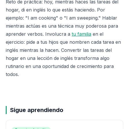
Reto de práctica: hoy, mientras haces las tareas del
hogar, di en inglés lo que estás haciendo. Por
ejemplo: "I am cooking" o "I am sweeping." Hablar
mientras actúas es una técnica muy poderosa para
aprender verbos. Involucra a
tu familia
en el
ejercicio: pide a tus hijos que nombren cada tarea en
inglés mientras la hacen. Convertir las tareas del
hogar en una lección de inglés transforma algo
rutinario en una oportunidad de crecimiento para
todos.
Sigue aprendiendo