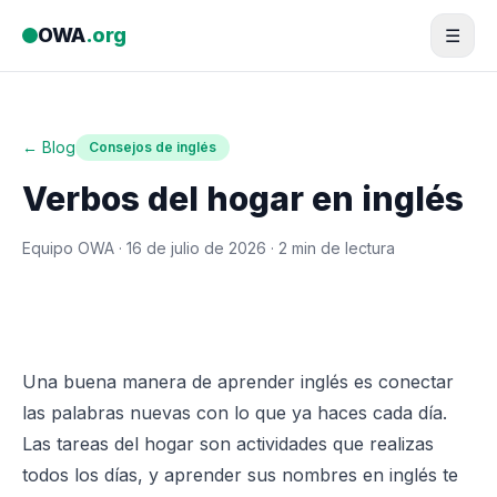
Saltar al contenido
OWA
.org
☰
← Blog
Consejos de inglés
Verbos del hogar en inglés
Equipo OWA ·
16 de julio de 2026
· 2 min de lectura
Una buena manera de aprender inglés es conectar
las palabras nuevas con lo que ya haces cada día.
Las tareas del hogar son actividades que realizas
todos los días, y aprender sus nombres en inglés te