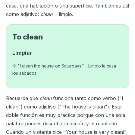
casa, una habitación o una superficie. También es útil
como adjetivo:
clean
= limpio.
To clean
Limpiar
💡 "I clean the house on Saturdays." - Limpio la casa
los sábados.
Recuerda que
clean
funciona tanto como verbo ("I
clean") como adjetivo ("The house is clean"). Esta
doble función es muy práctica porque con una sola
palabra puedes describir la acción y el resultado.
Cuando un visitante dice "Your house is very clean!",