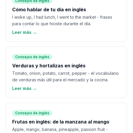
Consejos de inglés
Cómo hablar de tu día en inglés
I woke up, I had lunch, I went to the market - frases
para contar lo que hiciste durante el día.
Leer más →
Consejos de inglés
Verduras y hortalizas en inglés
Tomato, onion, potato, carrot, pepper - el vocabulario
de verduras más útil para el mercado y la cocina.
Leer más →
Consejos de inglés
Frutas en inglés: de la manzana al mango
Apple, mango, banana, pineapple, passion fruit -