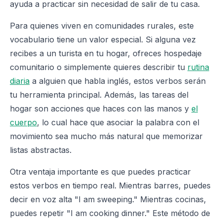
ayuda a practicar sin necesidad de salir de tu casa.
Para quienes viven en comunidades rurales, este
vocabulario tiene un valor especial. Si alguna vez
recibes a un turista en tu hogar, ofreces hospedaje
comunitario o simplemente quieres describir tu
rutina
diaria
a alguien que habla inglés, estos verbos serán
tu herramienta principal. Además, las tareas del
hogar son acciones que haces con las manos y
el
cuerpo
, lo cual hace que asociar la palabra con el
movimiento sea mucho más natural que memorizar
listas abstractas.
Otra ventaja importante es que puedes practicar
estos verbos en tiempo real. Mientras barres, puedes
decir en voz alta "I am sweeping." Mientras cocinas,
puedes repetir "I am cooking dinner." Este método de