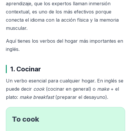
aprendizaje, que los expertos llaman inmersión
contextual, es uno de los más efectivos porque
conecta el idioma con la acción física y la memoria
muscular.
Aquí tienes los verbos del hogar más importantes en
inglés.
1. Cocinar
Un verbo esencial para cualquier hogar. En inglés se
puede decir
cook
(cocinar en general) o
make
+ el
plato:
make breakfast
(preparar el desayuno).
To cook