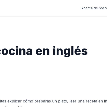
Acerca de noso
ocina en inglés
itas explicar cómo preparas un plato, leer una receta en in