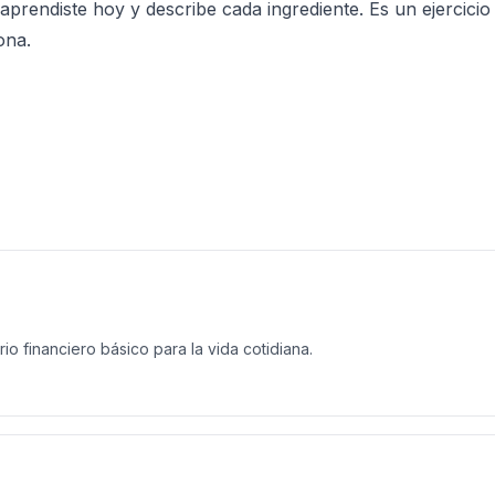
aprendiste hoy y describe cada ingrediente. Es un ejercicio
ona.
o financiero básico para la vida cotidiana.