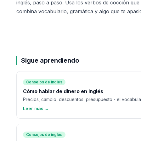
inglés, paso a paso. Usa los verbos de cocción que 
combina vocabulario, gramática y algo que te apasi
Sigue aprendiendo
Consejos de inglés
Cómo hablar de dinero en inglés
Precios, cambio, descuentos, presupuesto - el vocabulari
Leer más →
Consejos de inglés