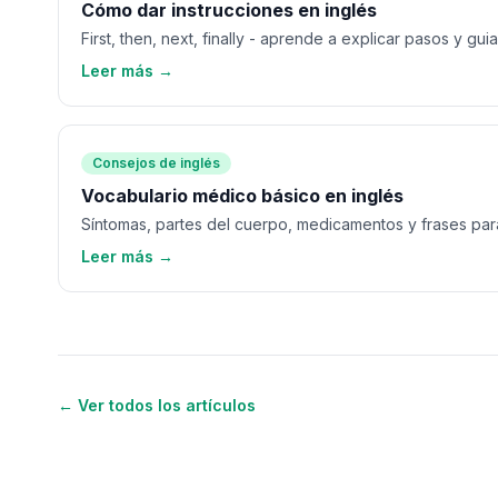
Cómo dar instrucciones en inglés
First, then, next, finally - aprende a explicar pasos y gui
Leer más →
Consejos de inglés
Vocabulario médico básico en inglés
Síntomas, partes del cuerpo, medicamentos y frases par
Leer más →
← Ver todos los artículos