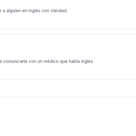
ar a alguien en inglés con claridad.
a comunicarte con un médico que habla inglés.