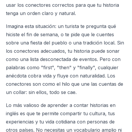
usar los conectores correctos para que tu historia
tenga un orden claro y natural.
Imagina esta situación: un turista te pregunta qué
hiciste el fin de semana, o te pide que le cuentes
sobre una fiesta del pueblo o una tradición local. Sin
los conectores adecuados, tu historia puede sonar
como una lista desconectada de eventos. Pero con
palabras como "first", "then" y "finally", cualquier
anécdota cobra vida y fluye con naturalidad. Los
conectores son como el hilo que une las cuentas de
un collar: sin ellos, todo se cae.
Lo más valioso de aprender a contar historias en
inglés es que te permite compartir tu cultura, tus
experiencias y tu vida cotidiana con personas de
otros países. No necesitas un vocabulario amplio ni