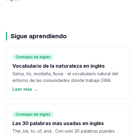
Sigue aprendiendo
Consejos de inglés
Vocabulario de la naturaleza en inglés
Selva, río, montaña, lluvia - el vocabulario natural del
entorno de las comunidades donde trabaja OWA.
Leer más →
Consejos de inglés
Las 30 palabras más usadas en inglés
The, be, to, of, and... Con solo 30 palabras puedes