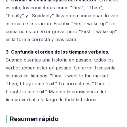
escrito, los conectores como "First", "Then",
"Finally" y "Suddenly" llevan una coma cuando van
al inicio de la oración. Escribir "First I woke up" sin
coma no es un error grave, pero "First, I woke up"
es la forma correcta y más clara.
3. Confundir el orden de los tiempos verbales.
Cuando cuentas una historia en pasado, todos los
verbos deben estar en pasado. Un error frecuente
es mezclar tiempos: "First, I went to the market.
Then, I buy some fruit." Lo correcto es "Then, I
bought some fruit." Mantén la consistencia del
tiempo verbal a lo largo de toda la historia.
Resumen rápido