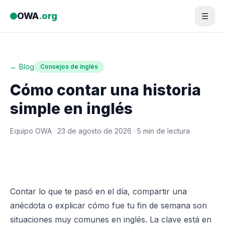
Saltar al contenido
OWA
.org
☰
← Blog
Consejos de inglés
Cómo contar una historia
simple en inglés
Equipo OWA ·
23 de agosto de 2026
· 5 min de lectura
Contar lo que te pasó en el día, compartir una
anécdota o explicar cómo fue tu fin de semana son
situaciones muy comunes en inglés. La clave está en