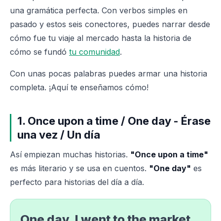
una gramática perfecta. Con verbos simples en
pasado y estos seis conectores, puedes narrar desde
cómo fue tu viaje al mercado hasta la historia de
cómo se fundó
tu comunidad
.
Con unas pocas palabras puedes armar una historia
completa. ¡Aquí te enseñamos cómo!
1. Once upon a time / One day - Érase
una vez / Un día
Así empiezan muchas historias.
"Once upon a time"
es más literario y se usa en cuentos.
"One day"
es
perfecto para historias del día a día.
One day, I went to the market.