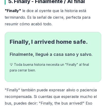
5. Finally - Finalmente / Al final
"Finally"
le dice al oyente que la historia está
terminando. Es la señal de cierre, perfecta para
resumir cómo acabó todo.
Finally, I arrived home safe.
Finalmente, llegué a casa sano y salvo.
💡 Toda buena historia necesita un "Finally" al final
para cerrar bien.
"Finally" también puede expresar alivio o paciencia
recompensada. Si cuentas que esperaste mucho el
bus, puedes decir: "Finally, the bus arrived!" Eso