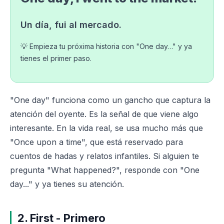
Un día, fui al mercado.
💡 Empieza tu próxima historia con "One day…" y ya
tienes el primer paso.
"One day" funciona como un gancho que captura la
atención del oyente. Es la señal de que viene algo
interesante. En la vida real, se usa mucho más que
"Once upon a time", que está reservado para
cuentos de hadas y relatos infantiles. Si alguien te
pregunta "What happened?", responde con "One
day..." y ya tienes su atención.
2. First - Primero