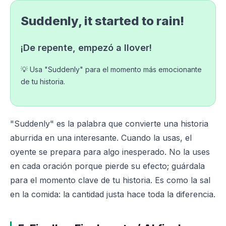
Suddenly, it started to rain!
¡De repente, empezó a llover!
💡 Usa "Suddenly" para el momento más emocionante
de tu historia.
"Suddenly" es la palabra que convierte una historia
aburrida en una interesante. Cuando la usas, el
oyente se prepara para algo inesperado. No la uses
en cada oración porque pierde su efecto; guárdala
para el momento clave de tu historia. Es como la sal
en la comida: la cantidad justa hace toda la diferencia.