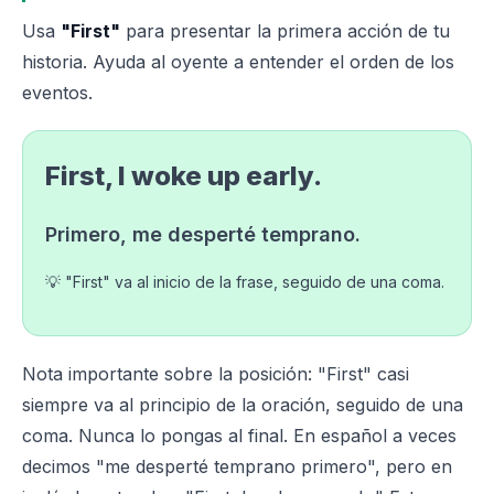
Usa
"First"
para presentar la primera acción de tu
historia. Ayuda al oyente a entender el orden de los
eventos.
First, I woke up early.
Primero, me desperté temprano.
💡 "First" va al inicio de la frase, seguido de una coma.
Nota importante sobre la posición: "First" casi
siempre va al principio de la oración, seguido de una
coma. Nunca lo pongas al final. En español a veces
decimos "me desperté temprano primero", pero en