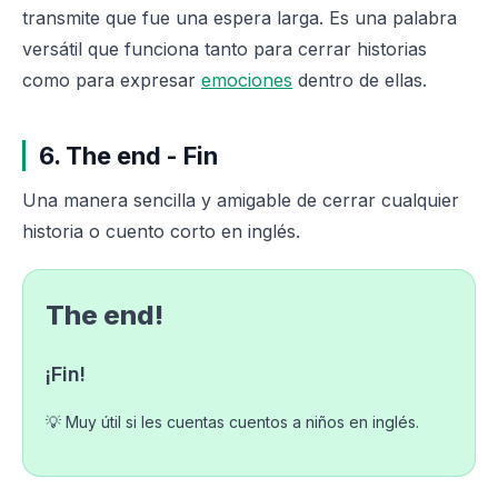
transmite que fue una espera larga. Es una palabra
versátil que funciona tanto para cerrar historias
como para expresar
emociones
dentro de ellas.
6. The end - Fin
Una manera sencilla y amigable de cerrar cualquier
historia o cuento corto en inglés.
The end!
¡Fin!
💡 Muy útil si les cuentas cuentos a niños en inglés.