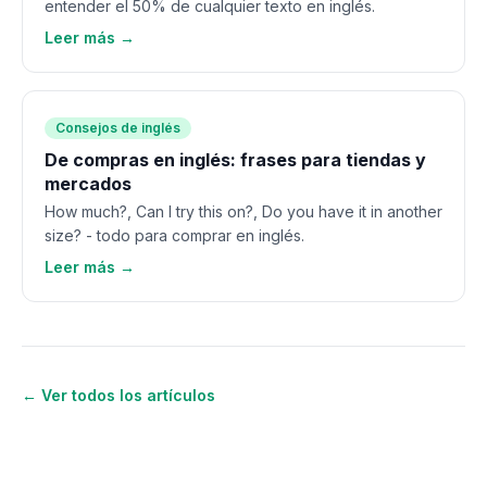
entender el 50% de cualquier texto en inglés.
Leer más →
Consejos de inglés
De compras en inglés: frases para tiendas y
mercados
How much?, Can I try this on?, Do you have it in another
size? - todo para comprar en inglés.
Leer más →
← Ver todos los artículos