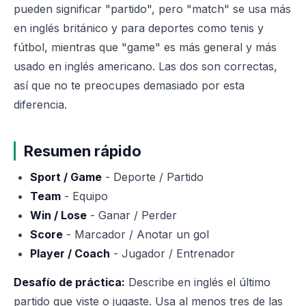
pueden significar "partido", pero "match" se usa más
en inglés británico y para deportes como tenis y
fútbol, mientras que "game" es más general y más
usado en inglés americano. Las dos son correctas,
así que no te preocupes demasiado por esta
diferencia.
Resumen rápido
Sport / Game
- Deporte / Partido
Team
- Equipo
Win / Lose
- Ganar / Perder
Score
- Marcador / Anotar un gol
Player / Coach
- Jugador / Entrenador
Desafío de práctica:
Describe en inglés el último
partido que viste o jugaste. Usa al menos tres de las