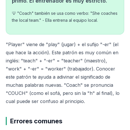
primo. El entrenador es muy estricto.
💡 "Coach" también se usa como verbo: "She coaches
the local team." - Ella entrena al equipo local.
"Player" viene de "play" (jugar) + el sufijo "-er" (el
que hace la acción). Este patrón es muy común en
inglés: "teach" + "-er" = "teacher" (maestro),
"work" + "-er" = "worker" (trabajador). Conocer
este patrón te ayuda a adivinar el significado de
muchas palabras nuevas. "Coach" se pronuncia
"COUCH" (como el sofá, pero sin la "h" al final), lo
cual puede ser confuso al principio.
Errores comunes