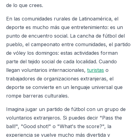
de lo que crees.
En las comunidades rurales de Latinoamérica, el
deporte es mucho más que entretenimiento: es un
punto de encuentro social. La cancha de fútbol del
pueblo, el campeonato entre comunidades, el partido
de vóley los domingos: estas actividades forman
parte del tejido social de cada localidad. Cuando
llegan voluntarios internacionales,
turistas
o
trabajadores de organizaciones extranjeras, el
deporte se convierte en un lenguaje universal que
rompe barreras culturales.
Imagina jugar un partido de fútbol con un grupo de
voluntarios extranjeros. Si puedes decir "Pass the
ball!", "Good shot!" o "What's the score?", la
experiencia se vuelve mucho más divertida y