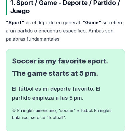
1. Sport / Game - Deporte / Partido /
Juego
"Sport"
es el deporte en general.
"Game"
se refiere
a un partido o encuentro específico. Ambas son
palabras fundamentales.
Soccer is my favorite sport.
The game starts at 5 pm.
El fútbol es mi deporte favorito. El
partido empieza a las 5 pm.
💡 En inglés americano, "soccer" = fútbol. En inglés
británico, se dice "football".