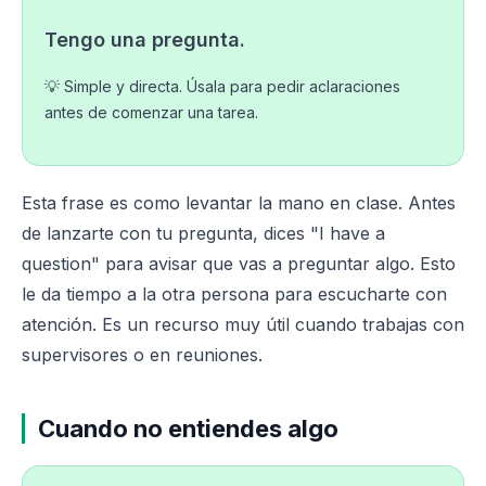
Tengo una pregunta.
💡 Simple y directa. Úsala para pedir aclaraciones
antes de comenzar una tarea.
Esta frase es como levantar la mano en clase. Antes
de lanzarte con tu pregunta, dices "I have a
question" para avisar que vas a preguntar algo. Esto
le da tiempo a la otra persona para escucharte con
atención. Es un recurso muy útil cuando trabajas con
supervisores o en reuniones.
Cuando no entiendes algo