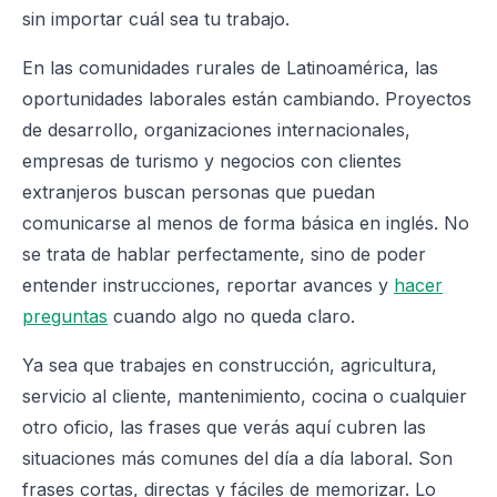
sin importar cuál sea tu trabajo.
En las comunidades rurales de Latinoamérica, las
oportunidades laborales están cambiando. Proyectos
de desarrollo, organizaciones internacionales,
empresas de turismo y negocios con clientes
extranjeros buscan personas que puedan
comunicarse al menos de forma básica en inglés. No
se trata de hablar perfectamente, sino de poder
entender instrucciones, reportar avances y
hacer
preguntas
cuando algo no queda claro.
Ya sea que trabajes en construcción, agricultura,
servicio al cliente, mantenimiento, cocina o cualquier
otro oficio, las frases que verás aquí cubren las
situaciones más comunes del día a día laboral. Son
frases cortas, directas y fáciles de memorizar. Lo