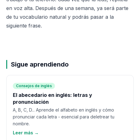
en voz alta. Después de una semana, ya será parte
de tu vocabulario natural y podrás pasar a la
siguiente frase.
Sigue aprendiendo
Consejos de inglés
El abecedario en inglés: letras y
pronunciación
A, B, C, D... Aprende el alfabeto en inglés y cómo
pronunciar cada letra - esencial para deletrear tu
nombre.
Leer más →