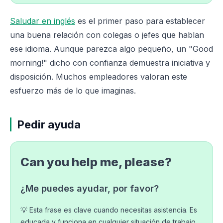
Saludar en inglés
es el primer paso para establecer
una buena relación con colegas o jefes que hablan
ese idioma. Aunque parezca algo pequeño, un "Good
morning!" dicho con confianza demuestra iniciativa y
disposición. Muchos empleadores valoran este
esfuerzo más de lo que imaginas.
Pedir ayuda
Can you help me, please?
¿Me puedes ayudar, por favor?
💡 Esta frase es clave cuando necesitas asistencia. Es
educada y funciona en cualquier situación de trabajo.