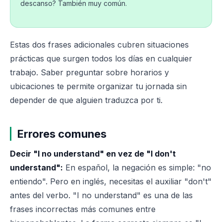
descanso? También muy común.
Estas dos frases adicionales cubren situaciones
prácticas que surgen todos los días en cualquier
trabajo. Saber preguntar sobre horarios y
ubicaciones te permite organizar tu jornada sin
depender de que alguien traduzca por ti.
Errores comunes
Decir "I no understand" en vez de "I don't
understand":
En español, la negación es simple: "no
entiendo". Pero en inglés, necesitas el auxiliar "don't"
antes del verbo. "I no understand" es una de las
frases incorrectas más comunes entre