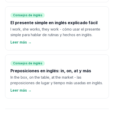
Consejos de inglés
El presente simple en inglés explicado fácil
I work, she works, they work - cómo usar el presente
simple para hablar de rutinas y hechos en inglés.
Leer más →
Consejos de inglés
Preposiciones en inglés: in, on, at y más
In the box, on the table, at the market - las
preposiciones de lugar y tiempo más usadas en inglés.
Leer más →