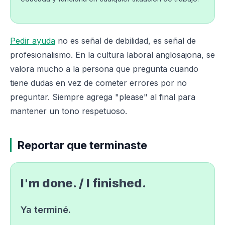
Pedir ayuda
no es señal de debilidad, es señal de
profesionalismo. En la cultura laboral anglosajona, se
valora mucho a la persona que pregunta cuando
tiene dudas en vez de cometer errores por no
preguntar. Siempre agrega "please" al final para
mantener un tono respetuoso.
Reportar que terminaste
I'm done. / I finished.
Ya terminé.