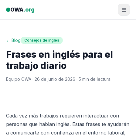
Saltar al contenido
OWA
.org
☰
← Blog
Consejos de inglés
Frases en inglés para el
trabajo diario
Equipo OWA ·
26 de junio de 2026
· 5 min de lectura
Cada vez más trabajos requieren interactuar con
personas que hablan inglés. Estas frases te ayudarán
a comunicarte con confianza en el entorno laboral,