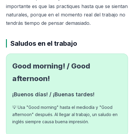
importante es que las practiques hasta que se sientan
naturales, porque en el momento real del trabajo no
tendrás tiempo de pensar demasiado.
Saludos en el trabajo
Good morning! / Good
afternoon!
¡Buenos días! / ¡Buenas tardes!
💡 Usa "Good morning" hasta el mediodía y "Good
afternoon" después. Al llegar al trabajo, un saludo en
inglés siempre causa buena impresión.