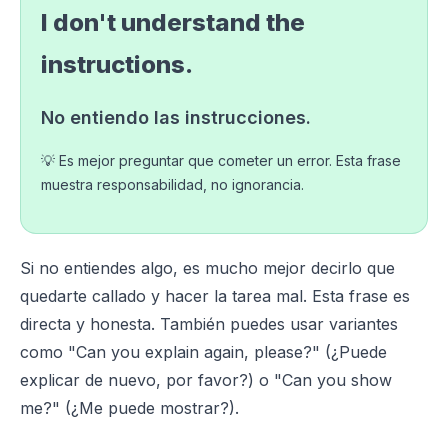
I don't understand the
instructions.
No entiendo las instrucciones.
💡 Es mejor preguntar que cometer un error. Esta frase
muestra responsabilidad, no ignorancia.
Si no entiendes algo, es mucho mejor decirlo que
quedarte callado y hacer la tarea mal. Esta frase es
directa y honesta. También puedes usar variantes
como "Can you explain again, please?" (¿Puede
explicar de nuevo, por favor?) o "Can you show
me?" (¿Me puede mostrar?).