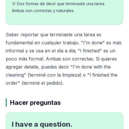
💡 Dos formas de decir que terminaste una tarea.
Ambas son correctas y naturales.
Saber reportar que terminaste una tarea es
fundamental en cualquier trabajo. "I'm done" es más
informal y se usa en el día a día; "I finished" es un
poco más formal. Ambas son correctas. Si quieres
agregar detalle, puedes decir "I'm done with the
cleaning" (terminé con la limpieza) o "I finished the
order" (terminé el pedido).
Hacer preguntas
I have a question.