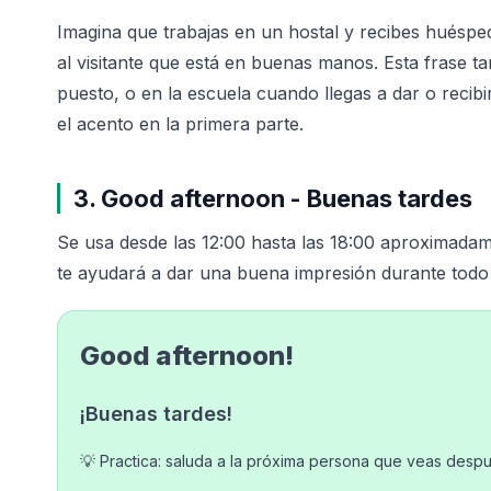
Imagina que trabajas en un hostal y recibes huésp
al visitante que está en buenas manos. Esta frase 
puesto, o en la escuela cuando llegas a dar o reci
el acento en la primera parte.
3. Good afternoon - Buenas tardes
Se usa desde las 12:00 hasta las 18:00 aproximadam
te ayudará a dar una buena impresión durante todo 
Good afternoon!
¡Buenas tardes!
💡 Practica: saluda a la próxima persona que veas desp