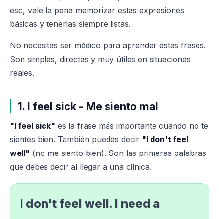
eso, vale la pena memorizar estas expresiones
básicas y tenerlas siempre listas.
No necesitas ser médico para aprender estas frases.
Son simples, directas y muy útiles en situaciones
reales.
1. I feel sick - Me siento mal
"I feel sick"
es la frase más importante cuando no te
sientes bien. También puedes decir
"I don't feel
well"
(no me siento bien). Son las primeras palabras
que debes decir al llegar a una clínica.
I don't feel well. I need a