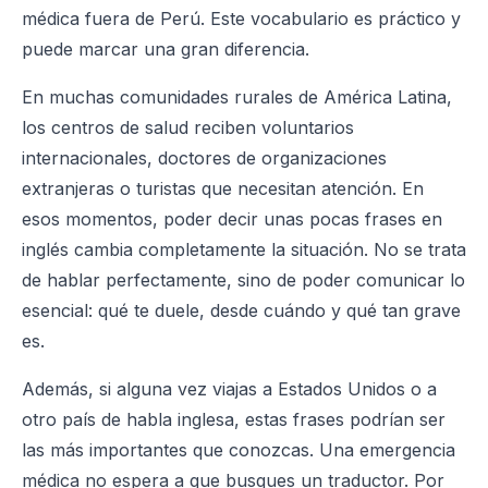
médica fuera de Perú. Este vocabulario es práctico y
puede marcar una gran diferencia.
En muchas comunidades rurales de América Latina,
los centros de salud reciben voluntarios
internacionales, doctores de organizaciones
extranjeras o turistas que necesitan atención. En
esos momentos, poder decir unas pocas frases en
inglés cambia completamente la situación. No se trata
de hablar perfectamente, sino de poder comunicar lo
esencial: qué te duele, desde cuándo y qué tan grave
es.
Además, si alguna vez viajas a Estados Unidos o a
otro país de habla inglesa, estas frases podrían ser
las más importantes que conozcas. Una emergencia
médica no espera a que busques un traductor. Por