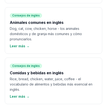
Consejos de inglés
Animales comunes en inglés
Dog, cat, cow, chicken, horse - los animales
domésticos y de granja más comunes y cómo
pronunciarlos.
Leer más →
Consejos de inglés
Comidas y bebidas en inglés
Rice, bread, chicken, water, juice, coffee - el
vocabulario de alimentos y bebidas más esencial en
inglés.
Leer más →