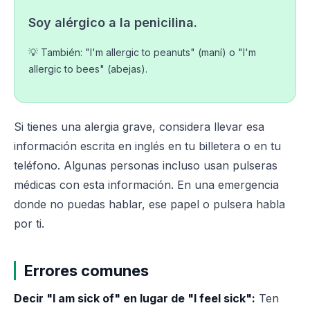
Soy alérgico a la penicilina.
💡 También: "I'm allergic to peanuts" (maní) o "I'm
allergic to bees" (abejas).
Si tienes una alergia grave, considera llevar esa
información escrita en inglés en tu billetera o en tu
teléfono. Algunas personas incluso usan pulseras
médicas con esta información. En una emergencia
donde no puedas hablar, ese papel o pulsera habla
por ti.
Errores comunes
Decir "I am sick of" en lugar de "I feel sick":
Ten