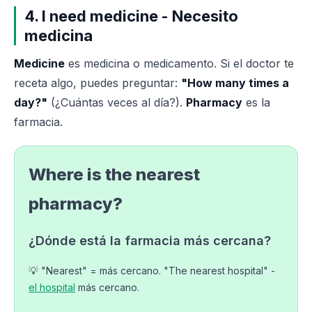
4. I need medicine - Necesito
medicina
Medicine
es medicina o medicamento. Si el doctor te
receta algo, puedes preguntar:
"How many times a
day?"
(¿Cuántas veces al día?).
Pharmacy
es la
farmacia.
Where is the nearest
pharmacy?
¿Dónde está la farmacia más cercana?
💡 "Nearest" = más cercano. "The nearest hospital" -
el hospital
más cercano.