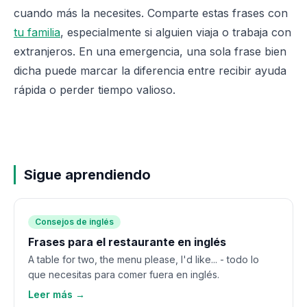
cuando más la necesites. Comparte estas frases con
tu familia
, especialmente si alguien viaja o trabaja con
extranjeros. En una emergencia, una sola frase bien
dicha puede marcar la diferencia entre recibir ayuda
rápida o perder tiempo valioso.
Sigue aprendiendo
Consejos de inglés
Frases para el restaurante en inglés
A table for two, the menu please, I'd like... - todo lo
que necesitas para comer fuera en inglés.
Leer más →