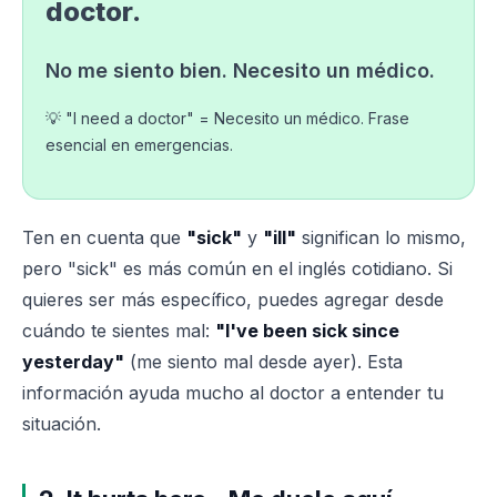
doctor.
No me siento bien. Necesito un médico.
💡 "I need a doctor" = Necesito un médico. Frase
esencial en emergencias.
Ten en cuenta que
"sick"
y
"ill"
significan lo mismo,
pero "sick" es más común en el inglés cotidiano. Si
quieres ser más específico, puedes agregar desde
cuándo te sientes mal:
"I've been sick since
yesterday"
(me siento mal desde ayer). Esta
información ayuda mucho al doctor a entender tu
situación.