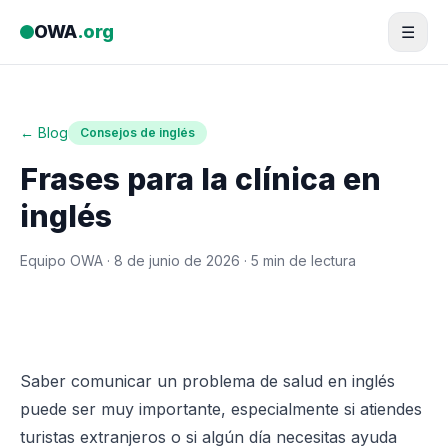
Saltar al contenido
OWA
.org
☰
← Blog
Consejos de inglés
Frases para la clínica en
inglés
Equipo OWA ·
8 de junio de 2026
· 5 min de lectura
Saber comunicar un problema de salud en inglés
puede ser muy importante, especialmente si atiendes
turistas extranjeros o si algún día necesitas ayuda