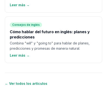
Leer más →
Consejos de inglés
Cómo hablar del futuro en inglés: planes y
predicciones
Combina "will" y "going to" para hablar de planes,
predicciones y promesas de manera natural.
Leer más →
← Ver todos los artículos