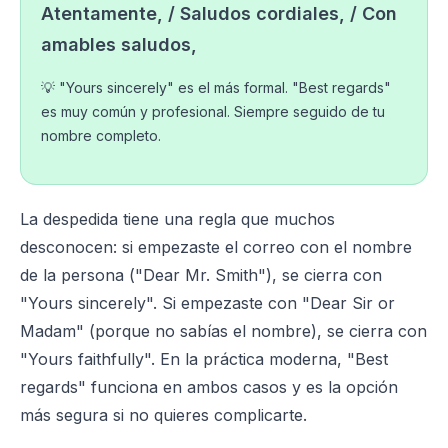
Atentamente, / Saludos cordiales, / Con
amables saludos,
💡 "Yours sincerely" es el más formal. "Best regards"
es muy común y profesional. Siempre seguido de tu
nombre completo.
La despedida tiene una regla que muchos
desconocen: si empezaste el correo con el nombre
de la persona ("Dear Mr. Smith"), se cierra con
"Yours sincerely". Si empezaste con "Dear Sir or
Madam" (porque no sabías el nombre), se cierra con
"Yours faithfully". En la práctica moderna, "Best
regards" funciona en ambos casos y es la opción
más segura si no quieres complicarte.