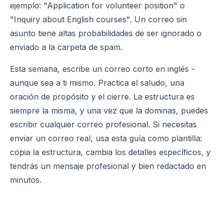
ejemplo: "Application for volunteer position" o
"Inquiry about English courses". Un correo sin
asunto tiene altas probabilidades de ser ignorado o
enviado a la carpeta de spam.
Esta semana, escribe un correo corto en inglés -
aunque sea a ti mismo. Practica el saludo, una
oración de propósito y el cierre. La estructura es
siempre la misma, y una vez que la dominas, puedes
escribir cualquier correo profesional. Si necesitas
enviar un correo real, usa esta guía como plantilla:
copia la estructura, cambia los detalles específicos, y
tendrás un mensaje profesional y bien redactado en
minutos.