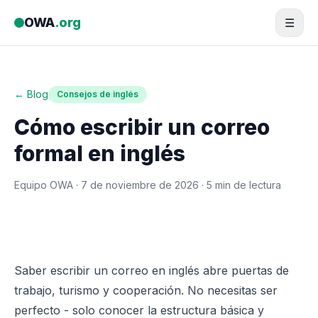
Saltar al contenido
OWA
.org
☰
← Blog
Consejos de inglés
Cómo escribir un correo
formal en inglés
Equipo OWA ·
7 de noviembre de 2026
· 5 min de lectura
Saber escribir un correo en inglés abre puertas de
trabajo, turismo y cooperación. No necesitas ser
perfecto - solo conocer la estructura básica y