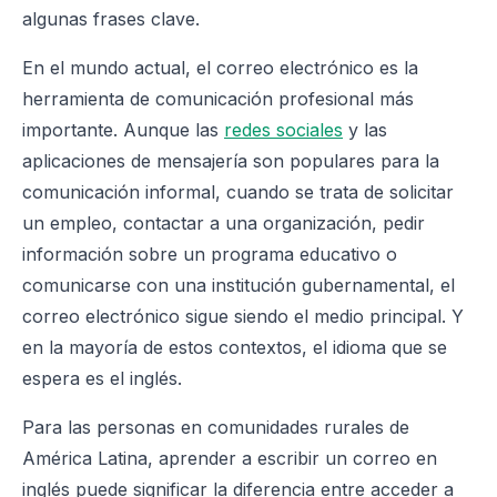
algunas frases clave.
En el mundo actual, el correo electrónico es la
herramienta de comunicación profesional más
importante. Aunque las
redes sociales
y las
aplicaciones de mensajería son populares para la
comunicación informal, cuando se trata de solicitar
un empleo, contactar a una organización, pedir
información sobre un programa educativo o
comunicarse con una institución gubernamental, el
correo electrónico sigue siendo el medio principal. Y
en la mayoría de estos contextos, el idioma que se
espera es el inglés.
Para las personas en comunidades rurales de
América Latina, aprender a escribir un correo en
inglés puede significar la diferencia entre acceder a