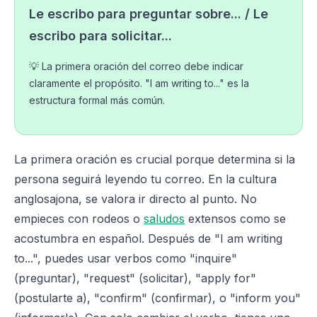
Le escribo para preguntar sobre... / Le
escribo para solicitar...
💡 La primera oración del correo debe indicar
claramente el propósito. "I am writing to..." es la
estructura formal más común.
La primera oración es crucial porque determina si la
persona seguirá leyendo tu correo. En la cultura
anglosajona, se valora ir directo al punto. No
empieces con rodeos o
saludos
extensos como se
acostumbra en español. Después de "I am writing
to...", puedes usar verbos como "inquire"
(preguntar), "request" (solicitar), "apply for"
(postularte a), "confirm" (confirmar), o "inform you"