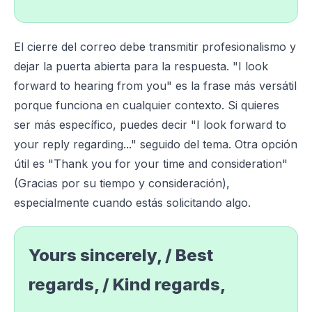
El cierre del correo debe transmitir profesionalismo y
dejar la puerta abierta para la respuesta. "I look
forward to hearing from you" es la frase más versátil
porque funciona en cualquier contexto. Si quieres
ser más específico, puedes decir "I look forward to
your reply regarding..." seguido del tema. Otra opción
útil es "Thank you for your time and consideration"
(Gracias por su tiempo y consideración),
especialmente cuando estás solicitando algo.
Yours sincerely, / Best
regards, / Kind regards,