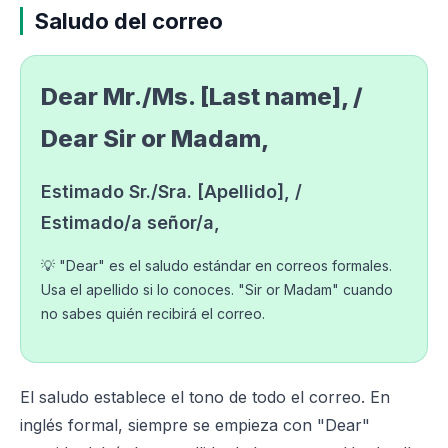
Saludo del correo
Dear Mr./Ms. [Last name], /
Dear Sir or Madam,
Estimado Sr./Sra. [Apellido], /
Estimado/a señor/a,
💡 "Dear" es el saludo estándar en correos formales.
Usa el apellido si lo conoces. "Sir or Madam" cuando
no sabes quién recibirá el correo.
El saludo establece el tono de todo el correo. En
inglés formal, siempre se empieza con "Dear"