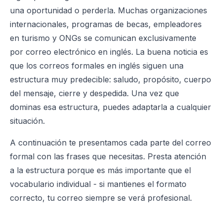
una oportunidad o perderla. Muchas organizaciones
internacionales, programas de becas, empleadores
en turismo y ONGs se comunican exclusivamente
por correo electrónico en inglés. La buena noticia es
que los correos formales en inglés siguen una
estructura muy predecible: saludo, propósito, cuerpo
del mensaje, cierre y despedida. Una vez que
dominas esa estructura, puedes adaptarla a cualquier
situación.
A continuación te presentamos cada parte del correo
formal con las frases que necesitas. Presta atención
a la estructura porque es más importante que el
vocabulario individual - si mantienes el formato
correcto, tu correo siempre se verá profesional.