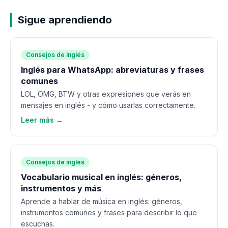
Sigue aprendiendo
Consejos de inglés
Inglés para WhatsApp: abreviaturas y frases
comunes
LOL, OMG, BTW y otras expresiones que verás en
mensajes en inglés - y cómo usarlas correctamente.
Leer más →
Consejos de inglés
Vocabulario musical en inglés: géneros,
instrumentos y más
Aprende a hablar de música en inglés: géneros,
instrumentos comunes y frases para describir lo que
escuchas.