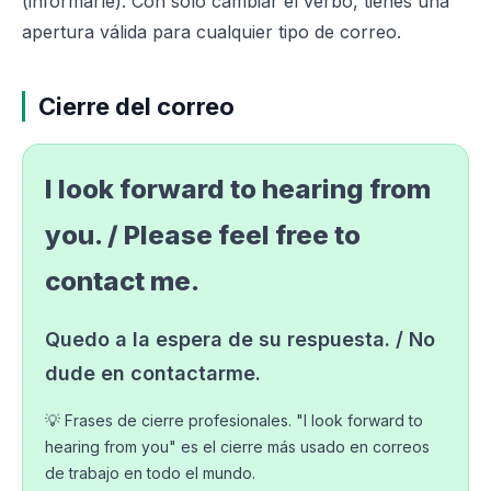
(informarle). Con solo cambiar el verbo, tienes una
apertura válida para cualquier tipo de correo.
Cierre del correo
I look forward to hearing from
you. / Please feel free to
contact me.
Quedo a la espera de su respuesta. / No
dude en contactarme.
💡 Frases de cierre profesionales. "I look forward to
hearing from you" es el cierre más usado en correos
de trabajo en todo el mundo.