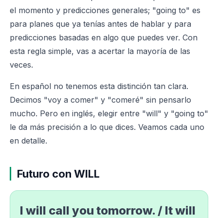
el momento y predicciones generales; "going to" es
para planes que ya tenías antes de hablar y para
predicciones basadas en algo que puedes ver. Con
esta regla simple, vas a acertar la mayoría de las
veces.
En español no tenemos esta distinción tan clara.
Decimos "voy a comer" y "comeré" sin pensarlo
mucho. Pero en inglés, elegir entre "will" y "going to"
le da más precisión a lo que dices. Veamos cada uno
en detalle.
Futuro con WILL
I will call you tomorrow. / It will