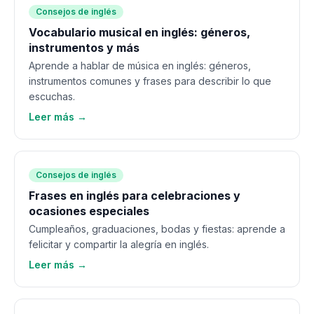
Consejos de inglés
Vocabulario musical en inglés: géneros,
instrumentos y más
Aprende a hablar de música en inglés: géneros,
instrumentos comunes y frases para describir lo que
escuchas.
Leer más →
Consejos de inglés
Frases en inglés para celebraciones y
ocasiones especiales
Cumpleaños, graduaciones, bodas y fiestas: aprende a
felicitar y compartir la alegría en inglés.
Leer más →