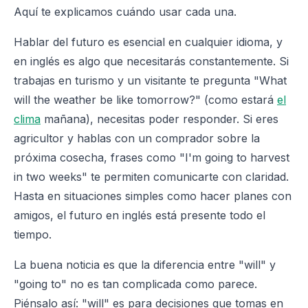
Aquí te explicamos cuándo usar cada una.
Hablar del futuro es esencial en cualquier idioma, y
en inglés es algo que necesitarás constantemente. Si
trabajas en turismo y un visitante te pregunta "What
will the weather be like tomorrow?" (como estará
el
clima
mañana), necesitas poder responder. Si eres
agricultor y hablas con un comprador sobre la
próxima cosecha, frases como "I'm going to harvest
in two weeks" te permiten comunicarte con claridad.
Hasta en situaciones simples como hacer planes con
amigos, el futuro en inglés está presente todo el
tiempo.
La buena noticia es que la diferencia entre "will" y
"going to" no es tan complicada como parece.
Piénsalo así: "will" es para decisiones que tomas en