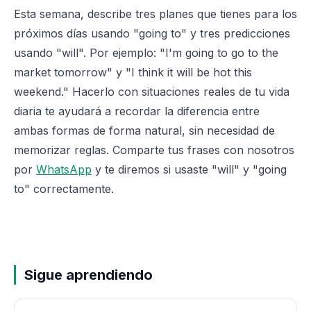
Esta semana, describe tres planes que tienes para los
próximos días usando "going to" y tres predicciones
usando "will". Por ejemplo: "I'm going to go to the
market tomorrow" y "I think it will be hot this
weekend." Hacerlo con situaciones reales de tu vida
diaria te ayudará a recordar la diferencia entre
ambas formas de forma natural, sin necesidad de
memorizar reglas. Comparte tus frases con nosotros
por
WhatsApp
y te diremos si usaste "will" y "going
to" correctamente.
Sigue aprendiendo