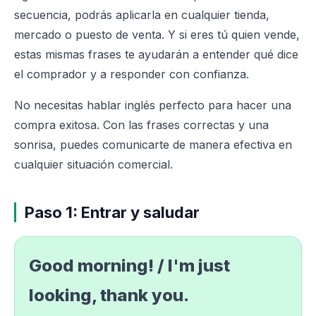
secuencia, podrás aplicarla en cualquier tienda,
mercado o puesto de venta. Y si eres tú quien vende,
estas mismas frases te ayudarán a entender qué dice
el comprador y a responder con confianza.
No necesitas hablar inglés perfecto para hacer una
compra exitosa. Con las frases correctas y una
sonrisa, puedes comunicarte de manera efectiva en
cualquier situación comercial.
Paso 1: Entrar y saludar
Good morning! / I'm just
looking, thank you.