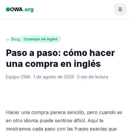
Saltar al contenido
OWA
.org
☰
← Blog
Consejos de inglés
Paso a paso: cómo hacer
una compra en inglés
Equipo OWA ·
1 de agosto de 2026
· 5 min de lectura
Hacer una compra parece sencillo, pero cuando es
en otro idioma puede sentirse difícil. Aquí te
mostramos cada paso con las frases exactas que