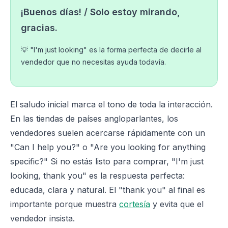
¡Buenos días! / Solo estoy mirando,
gracias.
💡 "I'm just looking" es la forma perfecta de decirle al
vendedor que no necesitas ayuda todavía.
El saludo inicial marca el tono de toda la interacción.
En las tiendas de países angloparlantes, los
vendedores suelen acercarse rápidamente con un
"Can I help you?" o "Are you looking for anything
specific?" Si no estás listo para comprar, "I'm just
looking, thank you" es la respuesta perfecta:
educada, clara y natural. El "thank you" al final es
importante porque muestra
cortesía
y evita que el
vendedor insista.