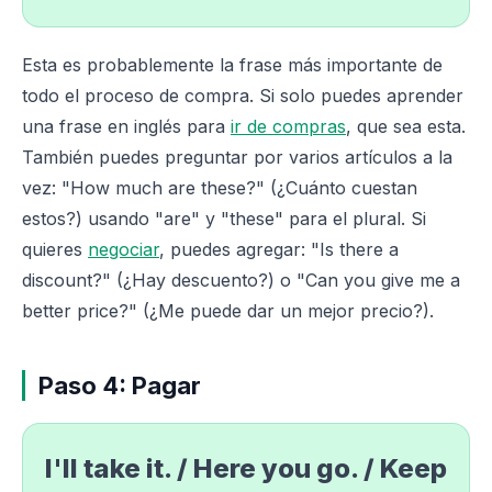
Esta es probablemente la frase más importante de
todo el proceso de compra. Si solo puedes aprender
una frase en inglés para
ir de compras
, que sea esta.
También puedes preguntar por varios artículos a la
vez: "How much are these?" (¿Cuánto cuestan
estos?) usando "are" y "these" para el plural. Si
quieres
negociar
, puedes agregar: "Is there a
discount?" (¿Hay descuento?) o "Can you give me a
better price?" (¿Me puede dar un mejor precio?).
Paso 4: Pagar
I'll take it. / Here you go. / Keep