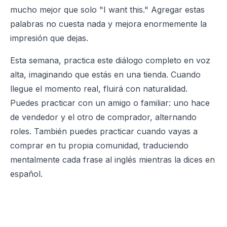
mucho mejor que solo "I want this." Agregar estas
palabras no cuesta nada y mejora enormemente la
impresión que dejas.
Esta semana, practica este diálogo completo en voz
alta, imaginando que estás en una tienda. Cuando
llegue el momento real, fluirá con naturalidad.
Puedes practicar con un amigo o familiar: uno hace
de vendedor y el otro de comprador, alternando
roles. También puedes practicar cuando vayas a
comprar en tu propia comunidad, traduciendo
mentalmente cada frase al inglés mientras la dices en
español.