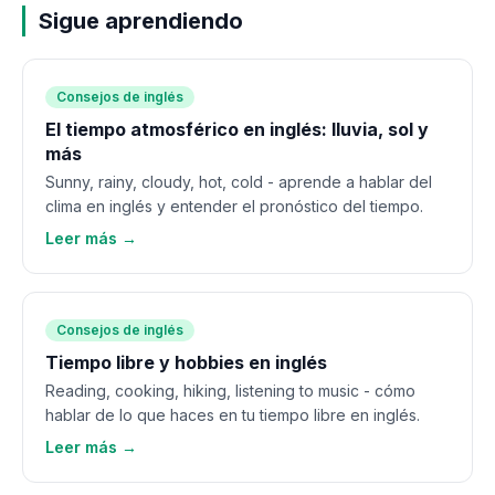
Sigue aprendiendo
Consejos de inglés
El tiempo atmosférico en inglés: lluvia, sol y
más
Sunny, rainy, cloudy, hot, cold - aprende a hablar del
clima en inglés y entender el pronóstico del tiempo.
Leer más →
Consejos de inglés
Tiempo libre y hobbies en inglés
Reading, cooking, hiking, listening to music - cómo
hablar de lo que haces en tu tiempo libre en inglés.
Leer más →