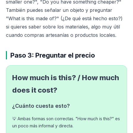
smaller one?", "Do you have something cheaper?"
También puedes señalar un objeto y preguntar
"What is this made of?" (¿De qué está hecho esto?)
si quieres saber sobre los materiales, algo muy útil
cuando compras artesanías o productos locales.
Paso 3: Preguntar el precio
How much is this? / How much
does it cost?
¿Cuánto cuesta esto?
💡 Ambas formas son correctas. "How much is this?" es
un poco más informal y directa.