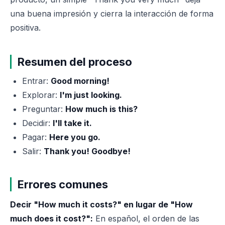
una buena impresión y cierra la interacción de forma
positiva.
Resumen del proceso
Entrar:
Good morning!
Explorar:
I'm just looking.
Preguntar:
How much is this?
Decidir:
I'll take it.
Pagar:
Here you go.
Salir:
Thank you! Goodbye!
Errores comunes
Decir "How much it costs?" en lugar de "How
much does it cost?":
En español, el orden de las