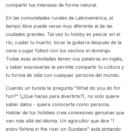
compartir tus intereses de forma natural.
En las comunidades rurales de Latinoamérica, el
tiempo libre puede verse muy diferente al de las
ciudades grandes. Tal vez tu hobby es pescar en el
río, cuidar tu huerto, tocar la guitarra después de la
cena o jugar fútbol con los vecinos el domingo.
Todas esas actividades tienen sus palabras en inglés,
y saber expresarlas te permite compartir tu cultura y
tu forma de vida con cualquier persona del mundo.
Cuando un turista te pregunta "What do you do for
fun?" (¿Qué haces para divertirte?), no solo quiere
saber datos - quiere conocerte como persona.
Hablar de tus hobbies crea conexiones genuinas que
van más allá del idioma. Un agricultor que dice "I
enjoy fishing in the river on Sundays" está pintando