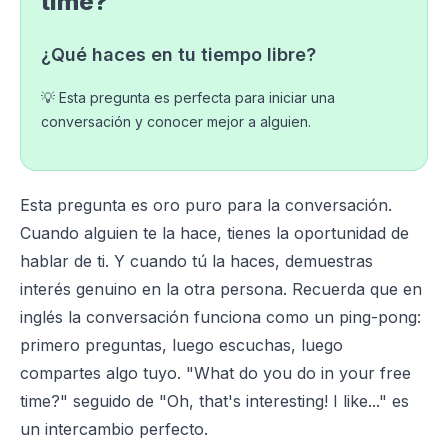
time?
¿Qué haces en tu tiempo libre?
💡 Esta pregunta es perfecta para iniciar una
conversación y conocer mejor a alguien.
Esta pregunta es oro puro para la conversación.
Cuando alguien te la hace, tienes la oportunidad de
hablar de ti. Y cuando tú la haces, demuestras
interés genuino en la otra persona. Recuerda que en
inglés la conversación funciona como un ping-pong:
primero preguntas, luego escuchas, luego
compartes algo tuyo. "What do you do in your free
time?" seguido de "Oh, that's interesting! I like..." es
un intercambio perfecto.