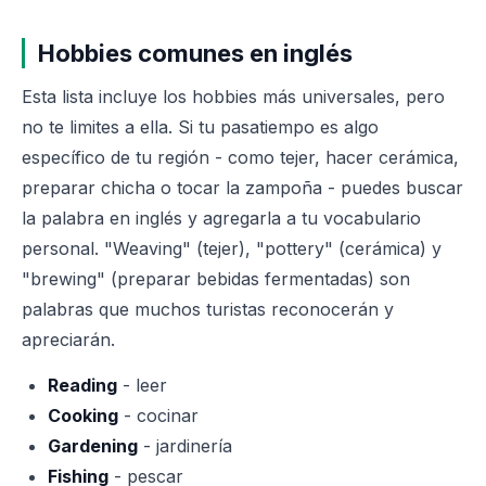
Hobbies comunes en inglés
Esta lista incluye los hobbies más universales, pero
no te limites a ella. Si tu pasatiempo es algo
específico de tu región - como tejer, hacer cerámica,
preparar chicha o tocar la zampoña - puedes buscar
la palabra en inglés y agregarla a tu vocabulario
personal. "Weaving" (tejer), "pottery" (cerámica) y
"brewing" (preparar bebidas fermentadas) son
palabras que muchos turistas reconocerán y
apreciarán.
Reading
- leer
Cooking
- cocinar
Gardening
- jardinería
Fishing
- pescar