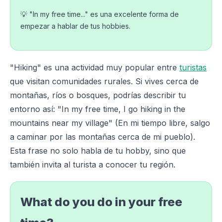
💡 "In my free time..." es una excelente forma de
empezar a hablar de tus hobbies.
"Hiking" es una actividad muy popular entre
turistas
que visitan comunidades rurales. Si vives cerca de
montañas, ríos o bosques, podrías describir tu
entorno así: "In my free time, I go hiking in the
mountains near my village" (En mi tiempo libre, salgo
a caminar por las montañas cerca de mi pueblo).
Esta frase no solo habla de tu hobby, sino que
también invita al turista a conocer tu región.
What do you do in your free