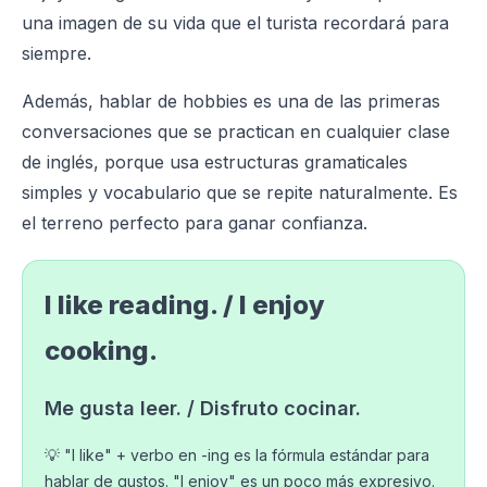
una imagen de su vida que el turista recordará para
siempre.
Además, hablar de hobbies es una de las primeras
conversaciones que se practican en cualquier clase
de inglés, porque usa estructuras gramaticales
simples y vocabulario que se repite naturalmente. Es
el terreno perfecto para ganar confianza.
I like reading. / I enjoy
cooking.
Me gusta leer. / Disfruto cocinar.
💡 "I like" + verbo en -ing es la fórmula estándar para
hablar de gustos. "I enjoy" es un poco más expresivo.