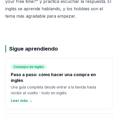
your free time?" y practica escuchar la respuesta. El
inglés se aprende hablando, y los hobbies son el
tema más agradable para empezar.
Sigue aprendiendo
Consejos de inglés
Paso a paso: cómo hacer una compra en
inglés
Una guía completa desde entrar a la tienda hasta
recibir el vuelto - todo en inglés.
Leer más →