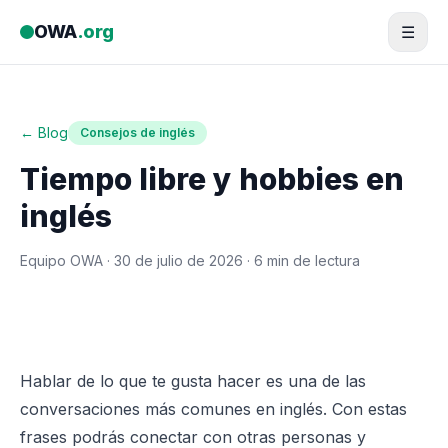
Saltar al contenido
OWA
.org
☰
← Blog
Consejos de inglés
Tiempo libre y hobbies en
inglés
Equipo OWA ·
30 de julio de 2026
· 6 min de lectura
Hablar de lo que te gusta hacer es una de las
conversaciones más comunes en inglés. Con estas
frases podrás conectar con otras personas y