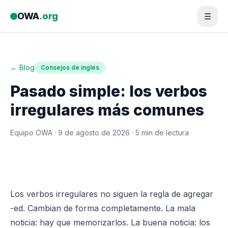
Saltar al contenido
OWA
.org
☰
← Blog
Consejos de inglés
Pasado simple: los verbos
irregulares más comunes
Equipo OWA ·
9 de agosto de 2026
· 5 min de lectura
Los verbos irregulares no siguen la regla de agregar
-ed. Cambian de forma completamente. La mala
noticia: hay que memorizarlos. La buena noticia: los