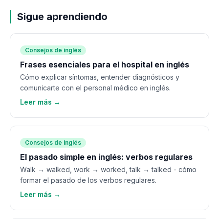
Sigue aprendiendo
Consejos de inglés
Frases esenciales para el hospital en inglés
Cómo explicar síntomas, entender diagnósticos y
comunicarte con el personal médico en inglés.
Leer más →
Consejos de inglés
El pasado simple en inglés: verbos regulares
Walk → walked, work → worked, talk → talked - cómo
formar el pasado de los verbos regulares.
Leer más →