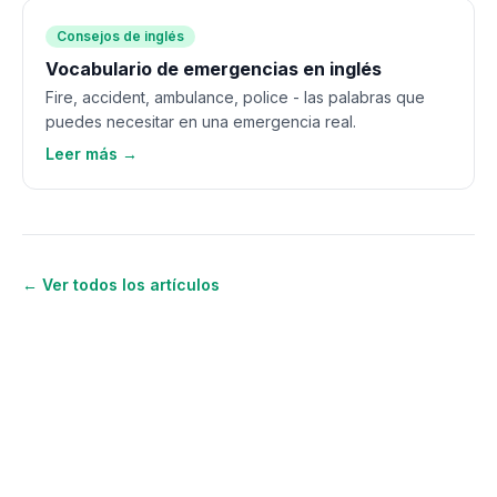
Consejos de inglés
Vocabulario de emergencias en inglés
Fire, accident, ambulance, police - las palabras que
puedes necesitar en una emergencia real.
Leer más →
← Ver todos los artículos
¿Quieres seguir aprendiendo
inglés?