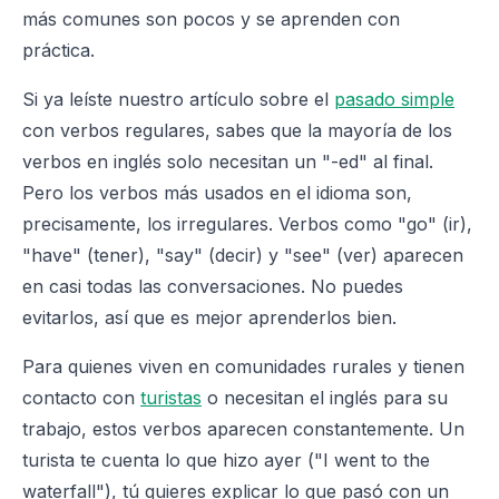
más comunes son pocos y se aprenden con
práctica.
Si ya leíste nuestro artículo sobre el
pasado simple
con verbos regulares, sabes que la mayoría de los
verbos en inglés solo necesitan un "-ed" al final.
Pero los verbos más usados en el idioma son,
precisamente, los irregulares. Verbos como "go" (ir),
"have" (tener), "say" (decir) y "see" (ver) aparecen
en casi todas las conversaciones. No puedes
evitarlos, así que es mejor aprenderlos bien.
Para quienes viven en comunidades rurales y tienen
contacto con
turistas
o necesitan el inglés para su
trabajo, estos verbos aparecen constantemente. Un
turista te cuenta lo que hizo ayer ("I went to the
waterfall"), tú quieres explicar lo que pasó con un