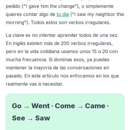
pedido ("I gave him the change"), o simplemente
quieres contar algo de
tu día
("I saw my neighbor this
morning"). Todos estos son verbos irregulares.
La clave es no intentar aprender todos de una vez.
En inglés existen más de 200 verbos irregulares,
pero en la vida cotidiana usamos unos 15 o 20 con
mucha frecuencia. Si dominas esos, ya puedes
mantener la mayoría de las conversaciones en
pasado. En este artículo nos enfocamos en los que
realmente vas a necesitar.
Go → Went · Come → Came ·
See → Saw