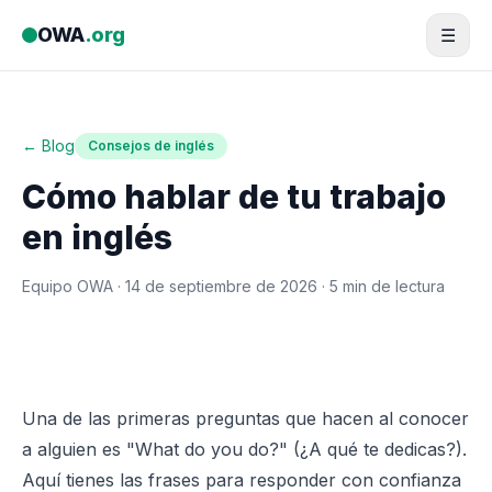
Saltar al contenido
OWA
.org
☰
← Blog
Consejos de inglés
Cómo hablar de tu trabajo
en inglés
Equipo OWA ·
14 de septiembre de 2026
· 5 min de lectura
Una de las primeras preguntas que hacen al conocer
a alguien es "What do you do?" (¿A qué te dedicas?).
Aquí tienes las frases para responder con confianza