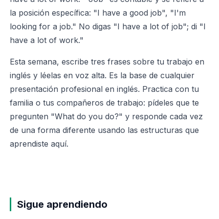
la posición específica: "I have a good job", "I'm
looking for a job." No digas "I have a lot of job"; di "I
have a lot of work."
Esta semana, escribe tres frases sobre tu trabajo en
inglés y léelas en voz alta. Es la base de cualquier
presentación profesional en inglés. Practica con tu
familia o tus compañeros de trabajo: pídeles que te
pregunten "What do you do?" y responde cada vez
de una forma diferente usando las estructuras que
aprendiste aquí.
Sigue aprendiendo