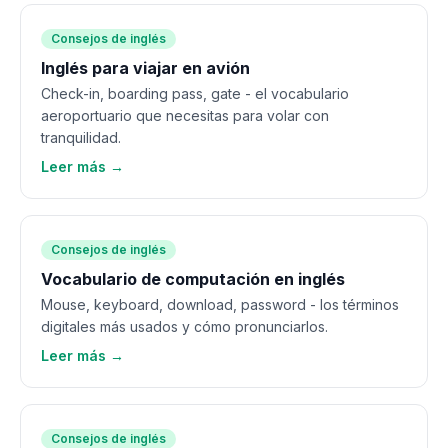
Consejos de inglés
Inglés para viajar en avión
Check-in, boarding pass, gate - el vocabulario
aeroportuario que necesitas para volar con
tranquilidad.
Leer más →
Consejos de inglés
Vocabulario de computación en inglés
Mouse, keyboard, download, password - los términos
digitales más usados y cómo pronunciarlos.
Leer más →
Consejos de inglés