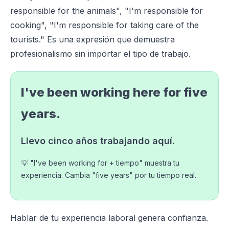
responsible for the animals", "I'm responsible for
cooking", "I'm responsible for taking care of the
tourists." Es una expresión que demuestra
profesionalismo sin importar el tipo de trabajo.
I've been working here for five
years.
Llevo cinco años trabajando aquí.
💡 "I've been working for + tiempo" muestra tu
experiencia. Cambia "five years" por tu tiempo real.
Hablar de tu experiencia laboral genera confianza.