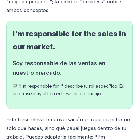
"negocio pequeño"; la palabra "business" cubre
ambos conceptos.
I'm responsible for the sales in
our market.
Soy responsable de las ventas en
nuestro mercado.
💡 "I'm responsible for..." describe tu rol específico. Es
una frase muy útil en entrevistas de trabajo.
Esta frase eleva la conversación porque muestra no
solo qué haces, sino qué papel juegas dentro de tu
trabajo. Puedes adaptarla fácilmente: "I'm