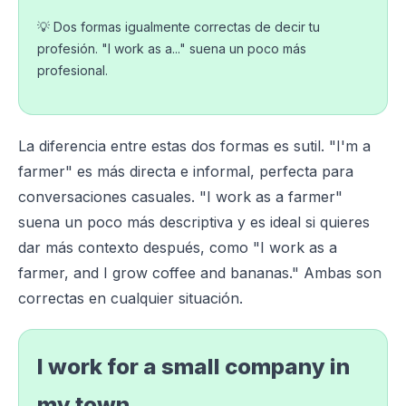
💡 Dos formas igualmente correctas de decir tu
profesión. "I work as a..." suena un poco más
profesional.
La diferencia entre estas dos formas es sutil. "I'm a
farmer" es más directa e informal, perfecta para
conversaciones casuales. "I work as a farmer"
suena un poco más descriptiva y es ideal si quieres
dar más contexto después, como "I work as a
farmer, and I grow coffee and bananas." Ambas son
correctas en cualquier situación.
I work for a small company in
my town.