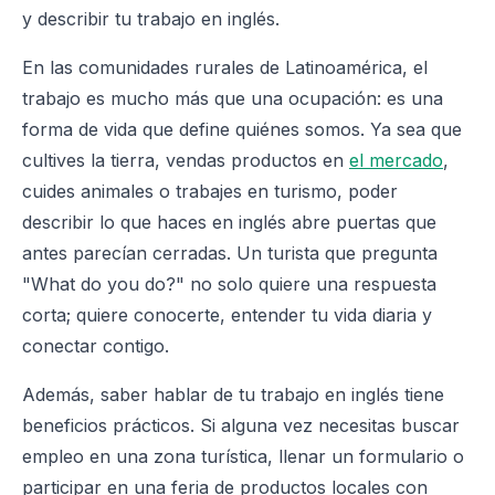
y describir tu trabajo en inglés.
En las comunidades rurales de Latinoamérica, el
trabajo es mucho más que una ocupación: es una
forma de vida que define quiénes somos. Ya sea que
cultives la tierra, vendas productos en
el mercado
,
cuides animales o trabajes en turismo, poder
describir lo que haces en inglés abre puertas que
antes parecían cerradas. Un turista que pregunta
"What do you do?" no solo quiere una respuesta
corta; quiere conocerte, entender tu vida diaria y
conectar contigo.
Además, saber hablar de tu trabajo en inglés tiene
beneficios prácticos. Si alguna vez necesitas buscar
empleo en una zona turística, llenar un formulario o
participar en una feria de productos locales con