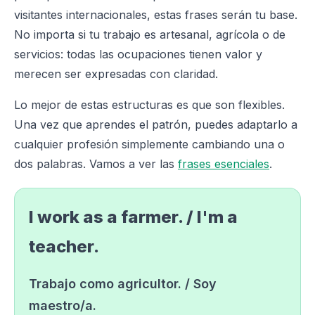
visitantes internacionales, estas frases serán tu base.
No importa si tu trabajo es artesanal, agrícola o de
servicios: todas las ocupaciones tienen valor y
merecen ser expresadas con claridad.
Lo mejor de estas estructuras es que son flexibles.
Una vez que aprendes el patrón, puedes adaptarlo a
cualquier profesión simplemente cambiando una o
dos palabras. Vamos a ver las
frases esenciales
.
I work as a farmer. / I'm a
teacher.
Trabajo como agricultor. / Soy
maestro/a.