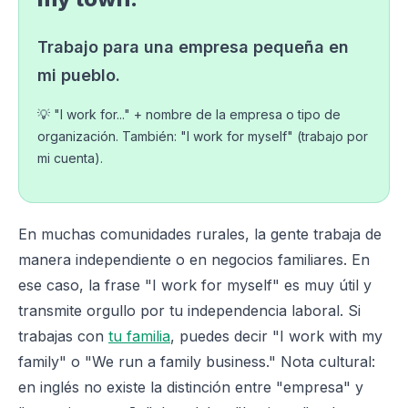
Trabajo para una empresa pequeña en
mi pueblo.
💡 "I work for..." + nombre de la empresa o tipo de
organización. También: "I work for myself" (trabajo por
mi cuenta).
En muchas comunidades rurales, la gente trabaja de
manera independiente o en negocios familiares. En
ese caso, la frase "I work for myself" es muy útil y
transmite orgullo por tu independencia laboral. Si
trabajas con
tu familia
, puedes decir "I work with my
family" o "We run a family business." Nota cultural:
en inglés no existe la distinción entre "empresa" y