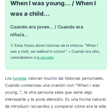
When I was young... / When I
was a child...
Cuando era joven... / Cuando era
niño/a...
💡 Estas frases abren historias de la infancia. "When I
was a child, we walked to school." = Cuando era niño,
caminábamos a
la escuela
.
Los
turistas
valoran mucho las historias personales.
Cuando comienzas una oración con "When I was
young...", la otra persona sabe que viene algo
interesante y te pone atención. Es una forma natural
de introducir recuerdos y comparar cómo era la vida