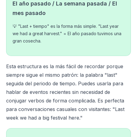
El año pasado / La semana pasada / El
mes pasado
💡 "Last + tiempo" es la forma más simple. "Last year
we had a great harvest." = El año pasado tuvimos una
gran cosecha.
Esta estructura es la más fácil de recordar porque
siempre sigue el mismo patrón: la palabra "last"
seguida del periodo de tiempo. Puedes usarla para
hablar de eventos recientes sin necesidad de
conjugar verbos de forma complicada. Es perfecta
para conversaciones casuales con visitantes: "Last
week we had a big festival here."