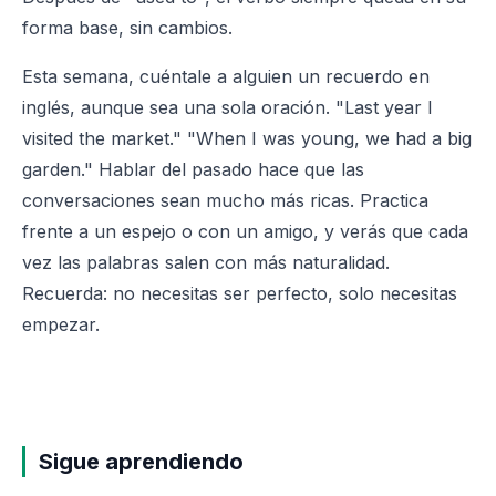
forma base, sin cambios.
Esta semana, cuéntale a alguien un recuerdo en
inglés, aunque sea una sola oración. "Last year I
visited the market." "When I was young, we had a big
garden." Hablar del pasado hace que las
conversaciones sean mucho más ricas. Practica
frente a un espejo o con un amigo, y verás que cada
vez las palabras salen con más naturalidad.
Recuerda: no necesitas ser perfecto, solo necesitas
empezar.
Sigue aprendiendo