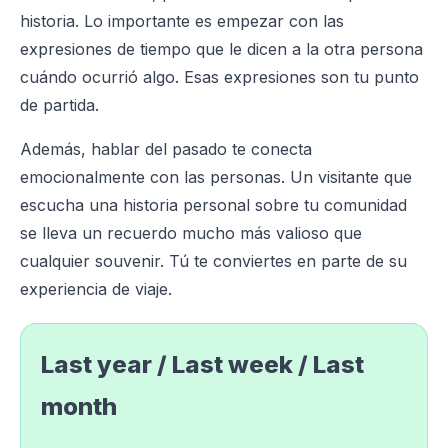
historia. Lo importante es empezar con las
expresiones de tiempo que le dicen a la otra persona
cuándo ocurrió algo. Esas expresiones son tu punto
de partida.
Además, hablar del pasado te conecta
emocionalmente con las personas. Un visitante que
escucha una historia personal sobre tu comunidad
se lleva un recuerdo mucho más valioso que
cualquier souvenir. Tú te conviertes en parte de su
experiencia de viaje.
Last year / Last week / Last
month