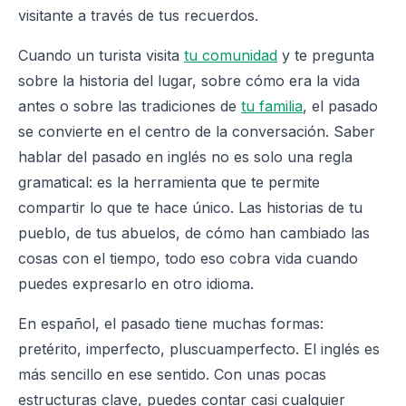
visitante a través de tus recuerdos.
Cuando un turista visita
tu comunidad
y te pregunta
sobre la historia del lugar, sobre cómo era la vida
antes o sobre las tradiciones de
tu familia
, el pasado
se convierte en el centro de la conversación. Saber
hablar del pasado en inglés no es solo una regla
gramatical: es la herramienta que te permite
compartir lo que te hace único. Las historias de tu
pueblo, de tus abuelos, de cómo han cambiado las
cosas con el tiempo, todo eso cobra vida cuando
puedes expresarlo en otro idioma.
En español, el pasado tiene muchas formas:
pretérito, imperfecto, pluscuamperfecto. El inglés es
más sencillo en ese sentido. Con unas pocas
estructuras clave, puedes contar casi cualquier