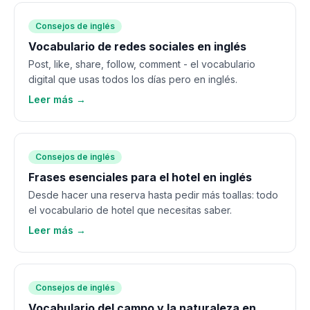
Consejos de inglés
Vocabulario de redes sociales en inglés
Post, like, share, follow, comment - el vocabulario
digital que usas todos los días pero en inglés.
Leer más →
Consejos de inglés
Frases esenciales para el hotel en inglés
Desde hacer una reserva hasta pedir más toallas: todo
el vocabulario de hotel que necesitas saber.
Leer más →
Consejos de inglés
Vocabulario del campo y la naturaleza en