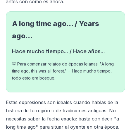
antes con cómo es ahora.
A long time ago... / Years
ago...
Hace mucho tiempo... / Hace años...
💡 Para comenzar relatos de épocas lejanas. "A long
time ago, this was all forest." = Hace mucho tiempo,
todo esto era bosque.
Estas expresiones son ideales cuando hablas de la
historia de tu región o de tradiciones antiguas. No
necesitas saber la fecha exacta; basta con decir "a
long time ago" para situar al oyente en otra época.