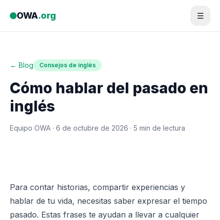
Saltar al contenido
OWA
.org
☰
← Blog
Consejos de inglés
Cómo hablar del pasado en
inglés
Equipo OWA ·
6 de octubre de 2026
· 5 min de lectura
Para contar historias, compartir experiencias y
hablar de tu vida, necesitas saber expresar el tiempo
pasado. Estas frases te ayudan a llevar a cualquier