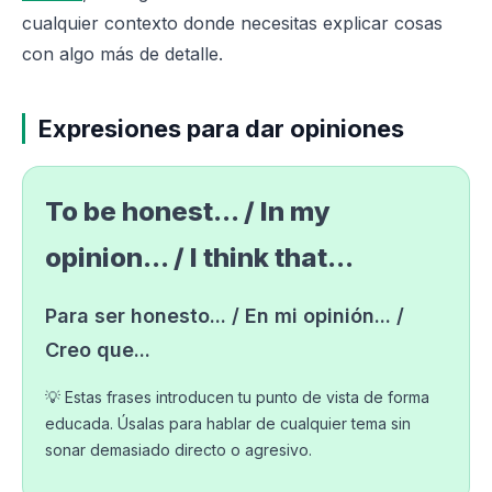
cualquier contexto donde necesitas explicar cosas
con algo más de detalle.
Expresiones para dar opiniones
To be honest... / In my
opinion... / I think that...
Para ser honesto... / En mi opinión... /
Creo que...
💡 Estas frases introducen tu punto de vista de forma
educada. Úsalas para hablar de cualquier tema sin
sonar demasiado directo o agresivo.