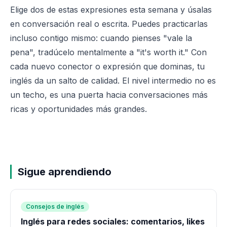
Elige dos de estas expresiones esta semana y úsalas
en conversación real o escrita. Puedes practicarlas
incluso contigo mismo: cuando pienses "vale la
pena", tradúcelo mentalmente a "it's worth it." Con
cada nuevo conector o expresión que dominas, tu
inglés da un salto de calidad. El nivel intermedio no es
un techo, es una puerta hacia conversaciones más
ricas y oportunidades más grandes.
Sigue aprendiendo
Consejos de inglés
Inglés para redes sociales: comentarios, likes