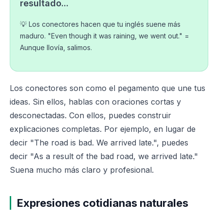
resultado...
💡 Los conectores hacen que tu inglés suene más
maduro. "Even though it was raining, we went out." =
Aunque llovía, salimos.
Los conectores son como el pegamento que une tus
ideas. Sin ellos, hablas con oraciones cortas y
desconectadas. Con ellos, puedes construir
explicaciones completas. Por ejemplo, en lugar de
decir "The road is bad. We arrived late.", puedes
decir "As a result of the bad road, we arrived late."
Suena mucho más claro y profesional.
Expresiones cotidianas naturales