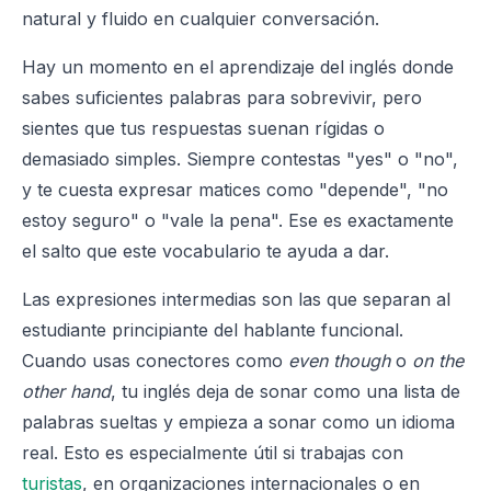
natural y fluido en cualquier conversación.
Hay un momento en el aprendizaje del inglés donde
sabes suficientes palabras para sobrevivir, pero
sientes que tus respuestas suenan rígidas o
demasiado simples. Siempre contestas "yes" o "no",
y te cuesta expresar matices como "depende", "no
estoy seguro" o "vale la pena". Ese es exactamente
el salto que este vocabulario te ayuda a dar.
Las expresiones intermedias son las que separan al
estudiante principiante del hablante funcional.
Cuando usas conectores como
even though
o
on the
other hand
, tu inglés deja de sonar como una lista de
palabras sueltas y empieza a sonar como un idioma
real. Esto es especialmente útil si trabajas con
turistas
, en organizaciones internacionales o en