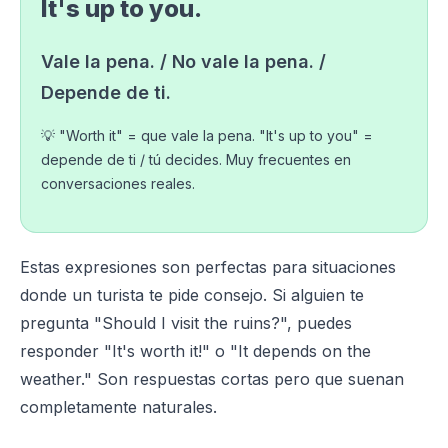
It's up to you.
Vale la pena. / No vale la pena. /
Depende de ti.
💡 "Worth it" = que vale la pena. "It's up to you" =
depende de ti / tú decides. Muy frecuentes en
conversaciones reales.
Estas expresiones son perfectas para situaciones
donde un turista te pide consejo. Si alguien te
pregunta "Should I visit the ruins?", puedes
responder "It's worth it!" o "It depends on the
weather." Son respuestas cortas pero que suenan
completamente naturales.