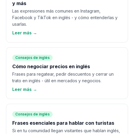
y más
Las expresiones más comunes en Instagram,
Facebook y TikTok en inglés - y cómo entenderlas y
usarlas.
Leer más →
Consejos de inglés
Cómo negociar precios en inglés
Frases para regatear, pedir descuentos y cerrar un
trato en inglés - útil en mercados y negocios.
Leer más →
Consejos de inglés
Frases esenciales para hablar con turistas
Si en tu comunidad llegan visitantes que hablan inglés,