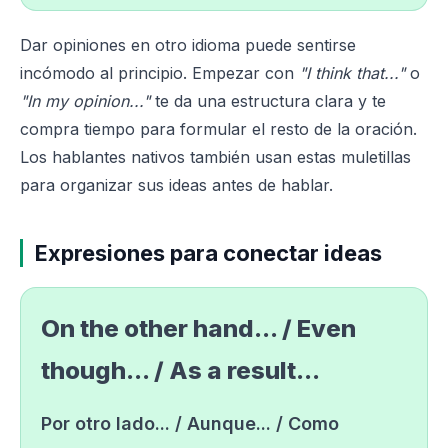
Dar opiniones en otro idioma puede sentirse
incómodo al principio. Empezar con
"I think that..."
o
"In my opinion..."
te da una estructura clara y te
compra tiempo para formular el resto de la oración.
Los hablantes nativos también usan estas muletillas
para organizar sus ideas antes de hablar.
Expresiones para conectar ideas
On the other hand... / Even
though... / As a result...
Por otro lado... / Aunque... / Como